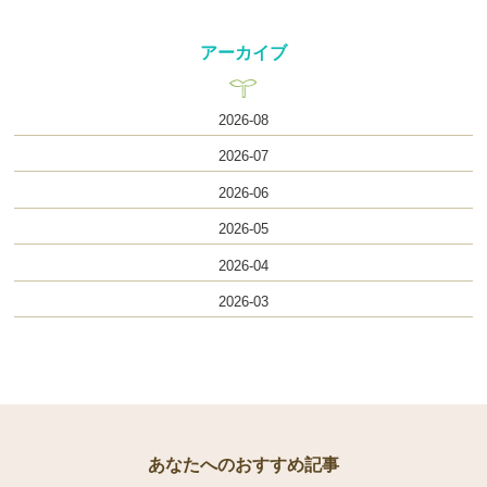
アーカイブ
2026-08
2026-07
2026-06
2026-05
2026-04
2026-03
あなたへのおすすめ記事