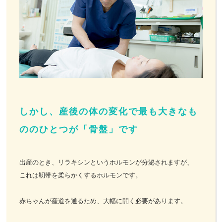
しかし、産後の体の変化で最も大きなも
ののひとつが「骨盤」です
出産のとき、リラキシンというホルモンが分泌されますが、
これは靭帯を柔らかくするホルモンです。
赤ちゃんが産道を通るため、大幅に開く必要があります。