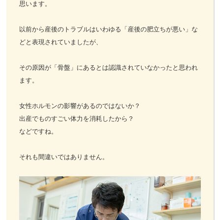
思います。
お客様の声
以前から産後のトラブルはいわゆる「産後の肥立ちが悪い」な
どと表現されていましたが、
お問い合わせ
その原因が「骨盤」にあるとは認識されていなかったと思われ
LINE予約
ます。
女性ホルモンの影響があるのではないか？
出産でものすごい体力を消耗したから？
などですね。
それも間違いではありません。