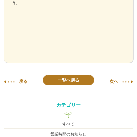
う。
一覧へ戻る
戻る
次へ
カテゴリー
すべて
営業時間のお知らせ