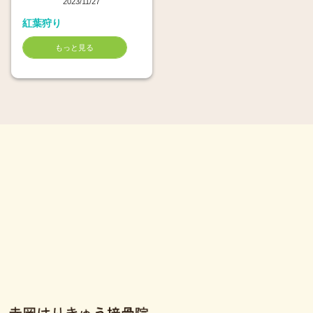
2023/11/27
紅葉狩り
もっと見る