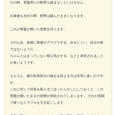
その時、骨盤周りの靭帯も緩まないといけません。
出産後も当分の間、靭帯は緩んだままになります。
これが骨盤が開いた状態を作ります。
そのため、産後に骨盤がグラグラする、歩きにくい、自分の体
ではないようだ、
ちゃんとはまっていない様な気がする、などと表現されること
が多いようです。
もちろん、腰や恥骨部分の痛みを訴える方は非常に多いのです
が。
これに対して対策を取らずにほったらかしにしておくと、この
骨盤が開いたままの状態が持続されてしまいます。 それが原因
で様々なトラブルを引き起こします。