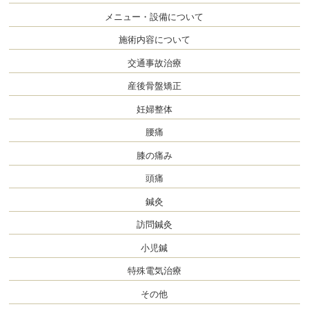
メニュー・設備について
施術内容について
交通事故治療
産後骨盤矯正
妊婦整体
腰痛
膝の痛み
頭痛
鍼灸
訪問鍼灸
小児鍼
特殊電気治療
その他