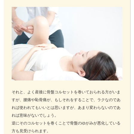
それと、よく産後に骨盤コルセットを巻いておられる方がいま
すが、腰痛や恥骨痛が、もしそれをすることで、ラクなのであ
れば使われてもいいとは思いますが、あまり変わらないのであ
れば意味がないでしょう。
逆にそのコルセットを巻くことで骨盤のゆがみが悪化している
方も見受けられます。