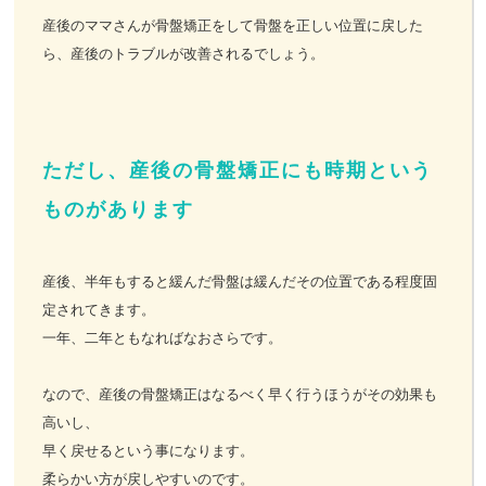
産後のママさんが骨盤矯正をして骨盤を正しい位置に戻した
ら、産後のトラブルが改善されるでしょう。
ただし、産後の骨盤矯正にも時期という
ものがあります
産後、半年もすると緩んだ骨盤は緩んだその位置である程度固
定されてきます。
一年、二年ともなればなおさらです。
なので、産後の骨盤矯正はなるべく早く行うほうがその効果も
高いし、
早く戻せるという事になります。
柔らかい方が戻しやすいのです。