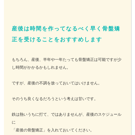
産後は時間を作ってなるべく早く骨盤矯
正を受けることをおすすめします
もちろん、産後、半年や一年たっても骨盤矯正は可能ですが少
し時間がかかるかもしれません。
ですが、産後の不調を放っておいてはいけません。
そのうち良くなるだろうという考えは甘いです。
鉄は熱いうちに打て、ではありませんが、産後のスケジュール
に
「産後の骨盤矯正」を入れておいてください。