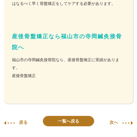
はなるべく早く骨盤矯正をしてケアする必要があります。
産後骨盤矯正なら福山市の寺岡鍼灸接骨
院へ
福山市の寺岡鍼灸接骨院なら、産後骨盤矯正に実績がありま
す。
産後骨盤矯正
一覧へ戻る
戻る
次へ