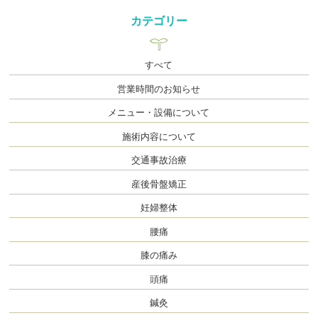
カテゴリー
すべて
営業時間のお知らせ
メニュー・設備について
施術内容について
交通事故治療
産後骨盤矯正
妊婦整体
腰痛
膝の痛み
頭痛
鍼灸