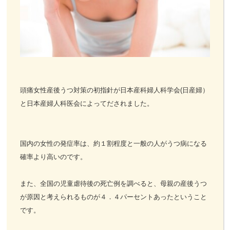
お客様の声
お問い合わせ
LINE予約
頭痛女性産後うつ対策の初指針が日本産科婦人科学会(日産婦）
と日本産婦人科医会によってだされました。
国内の女性の発症率は、約１割程度と一般の人がうつ病になる
確率より高いのです。
また、全国の児童虐待後の死亡例を調べると、母親の産後うつ
が原因と考えられるものが４．４パーセントあったということ
です。