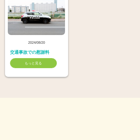
2024/08/20
交通事故での慰謝料
もっと見る