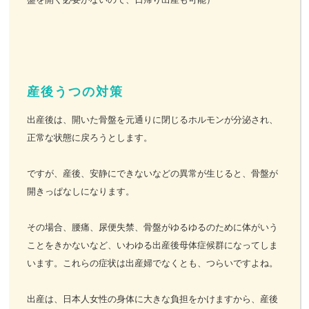
産後うつの対策
出産後は、開いた骨盤を元通りに閉じるホルモンが分泌され、
正常な状態に戻ろうとします。
ですが、産後、安静にできないなどの異常が生じると、骨盤が
開きっぱなしになります。
その場合、腰痛、尿便失禁、骨盤がゆるゆるのために体がいう
ことをきかないなど、いわゆる出産後母体症候群になってしま
います。これらの症状は出産婦でなくとも、つらいですよね。
出産は、日本人女性の身体に大きな負担をかけますから、産後