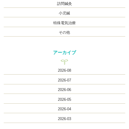
訪問鍼灸
小児鍼
特殊電気治療
その他
アーカイブ
2026-08
2026-07
2026-06
2026-05
2026-04
2026-03