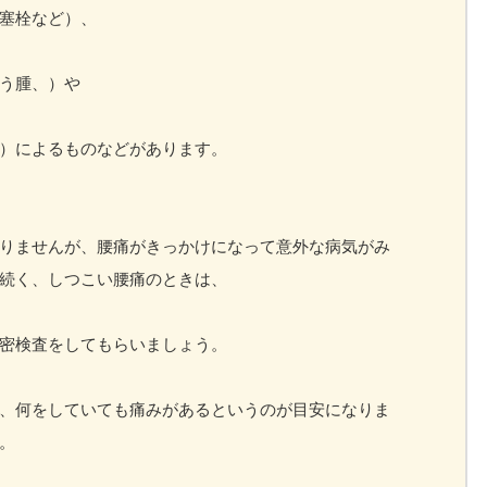
塞栓など）、
う腫、）や
）によるものなどがあります。
りませんが、腰痛がきっかけになって意外な病気がみ
続く、しつこい腰痛のときは、
密検査をしてもらいましょう。
、何をしていても痛みがあるというのが目安になりま
。