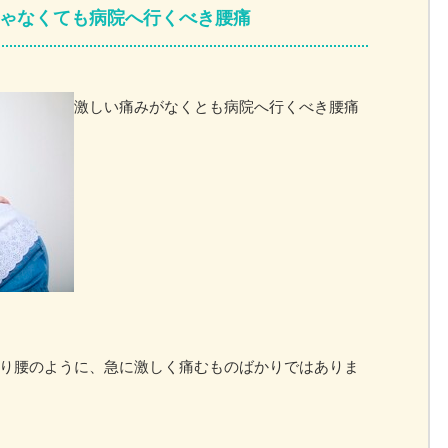
ゃなくても病院へ行くべき腰痛
激しい痛みがなくとも病院へ行くべき腰痛
り腰のように、急に激しく痛むものばかりではありま