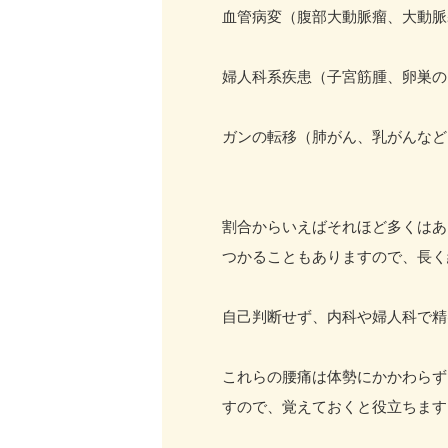
血管病変（腹部大動脈瘤、大動脈
婦人科系疾患（子宮筋腫、卵巣の
ガンの転移（肺がん、乳がんなど
割合からいえばそれほど多くはあ
つかることもありますので、長く
自己判断せず、内科や婦人科で精
これらの腰痛は体勢にかかわらず
すので、覚えておくと役立ちます