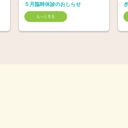
５月臨時休診のおしらせ
もっと見る