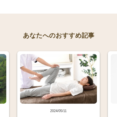
あなたへのおすすめ記事
2024/05/11