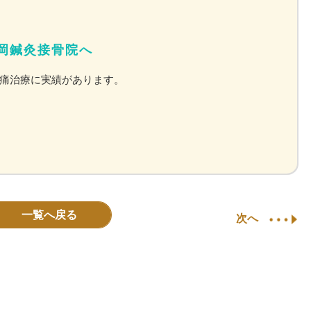
岡鍼灸接骨院へ
痛治療に実績があります。
一覧へ戻る
次へ