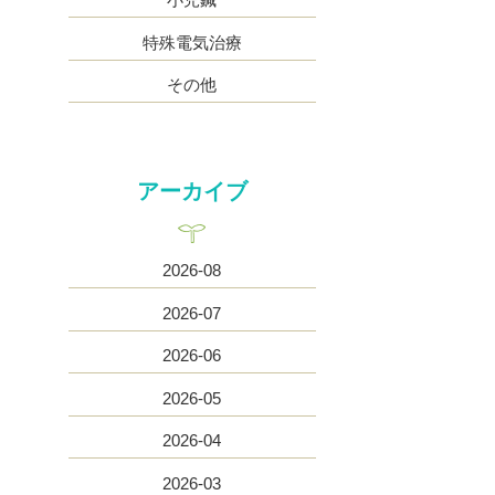
特殊電気治療
その他
アーカイブ
2026-08
2026-07
2026-06
2026-05
2026-04
2026-03