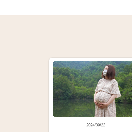
2024/09/22