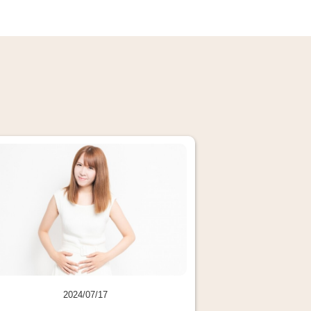
2024/07/17