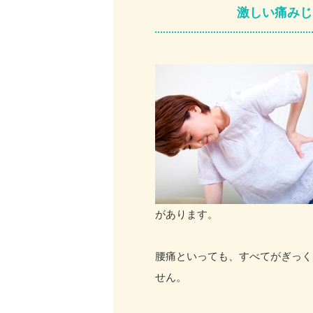
激しい痛みじ
があります。
腰痛といっても、すべてがぎっく
せん。