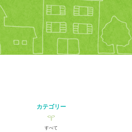
カテゴリー
すべて