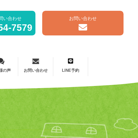
問い合わせ
お問い合わせ
54-7579
様の声
お問い合わせ
LINE予約