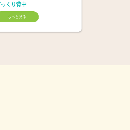
ぎっくり背中
もっと見る