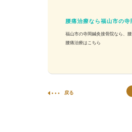
腰痛治療なら福山市の寺
福山市の寺岡鍼灸接骨院なら、腰
腰痛治療はこちら
戻る