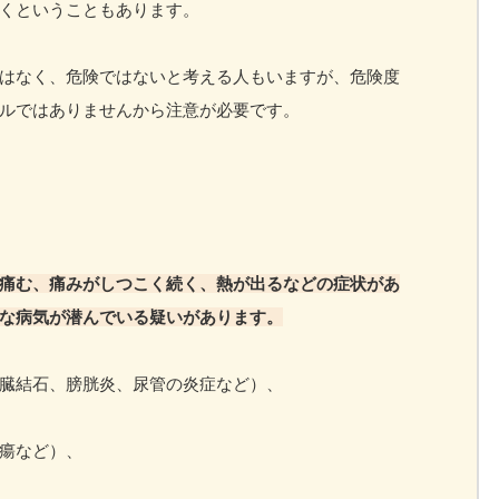
くということもあります。
はなく、危険ではないと考える人もいますが、危険度
ルではありませんから注意が必要です。
痛む、痛みがしつこく続く、熱が出るなどの症状があ
な病気が潜んでいる疑いがあります。
臓結石、膀胱炎、尿管の炎症など）、
瘍など）、