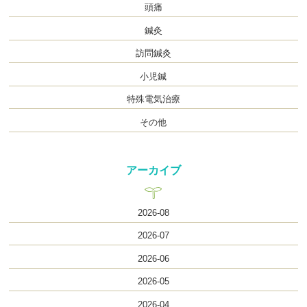
頭痛
鍼灸
訪問鍼灸
小児鍼
特殊電気治療
その他
アーカイブ
2026-08
2026-07
2026-06
2026-05
2026-04