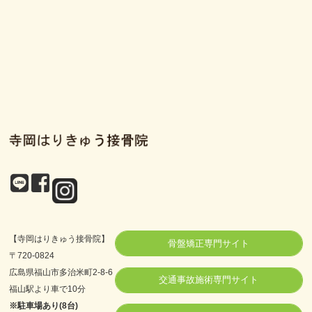
【寺岡はりきゅう接骨院】
骨盤矯正専門サイト
〒720-0824
広島県福山市多治米町2-8-6
交通事故施術専門サイト
福山駅より車で10分
※駐車場あり(8台)