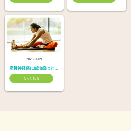
2023/11/09
座骨神経痛に鍼治療はどうですか？
もっと見る