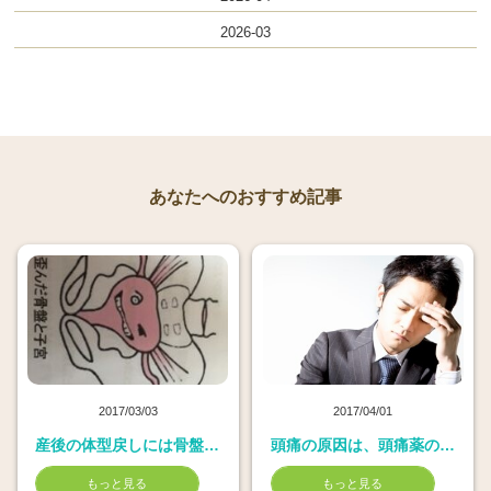
2026-03
あなたへのおすすめ記事
2017/03/03
2017/04/01
産後の体型戻しには骨盤矯正が効果的
頭痛の原因は、頭痛薬の副作用？
もっと見る
もっと見る