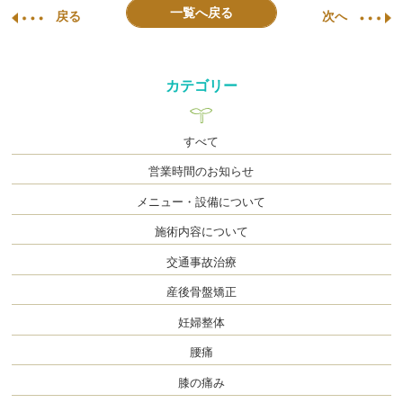
一覧へ戻る
戻る
次へ
カテゴリー
すべて
営業時間のお知らせ
メニュー・設備について
施術内容について
交通事故治療
産後骨盤矯正
妊婦整体
腰痛
膝の痛み