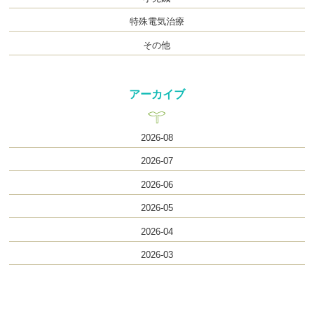
特殊電気治療
その他
アーカイブ
2026-08
2026-07
2026-06
2026-05
2026-04
2026-03