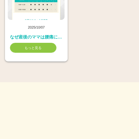
2025/10/07
なぜ産後のママは腰痛に悩むのか
もっと見る