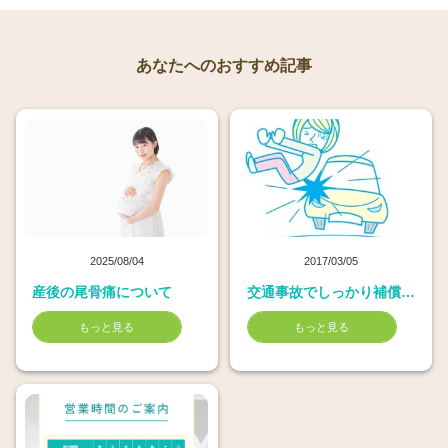
あなたへのおすすめ記事
2025/08/04
2017/03/05
産後の尾骨痛について
交通事故でしっかり補償してもらえる自動車保険の入り方
もっと見る
もっと見る