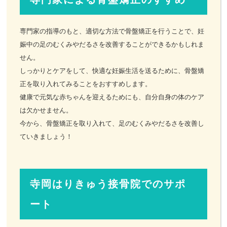
専門家の指導のもと、適切な方法で骨盤矯正を行うことで、妊
娠中の足のむくみやだるさを改善することができるかもしれま
せん。
しっかりとケアをして、快適な妊娠生活を送るために、骨盤矯
正を取り入れてみることをおすすめします。
健康で元気な赤ちゃんを迎えるためにも、自分自身の体のケア
は欠かせません。
今から、骨盤矯正を取り入れて、足のむくみやだるさを改善し
ていきましょう！
寺岡はりきゅう接骨院でのサポ
ート