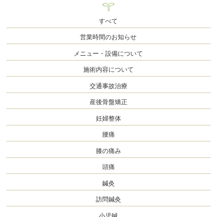
すべて
営業時間のお知らせ
メニュー・設備について
施術内容について
交通事故治療
産後骨盤矯正
妊婦整体
腰痛
膝の痛み
頭痛
鍼灸
訪問鍼灸
小児鍼