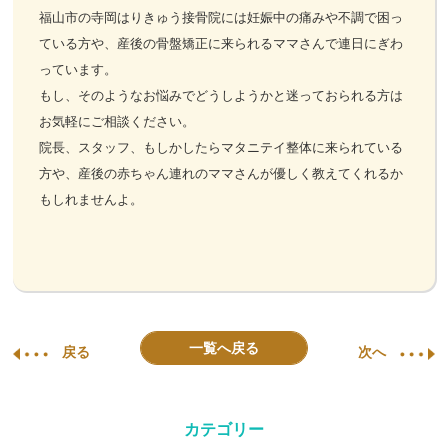
福山市の寺岡はりきゅう接骨院には妊娠中の痛みや不調で困っ
ている方や、産後の骨盤矯正に来られるママさんで連日にぎわ
っています。
もし、そのようなお悩みでどうしようかと迷っておられる方は
お気軽にご相談ください。
院長、スタッフ、もしかしたらマタニテイ整体に来られている
方や、産後の赤ちゃん連れのママさんが優しく教えてくれるか
もしれませんよ。
一覧へ戻る
戻る
次へ
カテゴリー