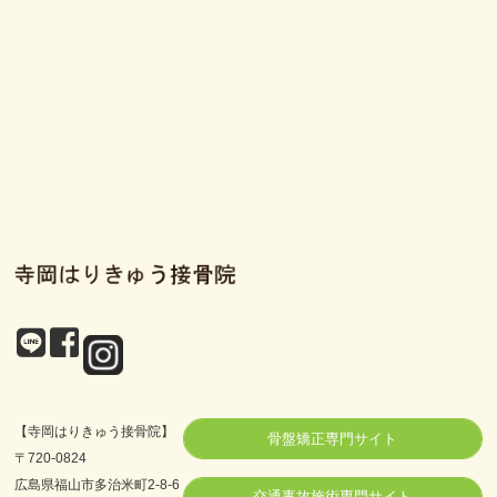
【寺岡はりきゅう接骨院】
骨盤矯正専門サイト
〒720-0824
広島県福山市多治米町2-8-6
交通事故施術専門サイト