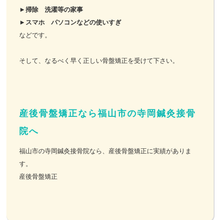
►
掃除 洗濯等の家事
►
スマホ パソコンなどの使いすぎ
などです。
そして、なるべく早く正しい骨盤矯正を受けて下さい。
産後骨盤矯正なら福山市の寺岡鍼灸接骨
院へ
福山市の寺岡鍼灸接骨院なら、産後骨盤矯正に実績がありま
す。
産後骨盤矯正