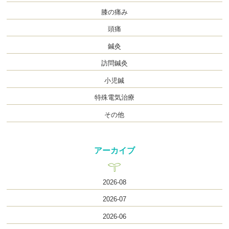
膝の痛み
頭痛
鍼灸
訪問鍼灸
小児鍼
特殊電気治療
その他
アーカイブ
2026-08
2026-07
2026-06