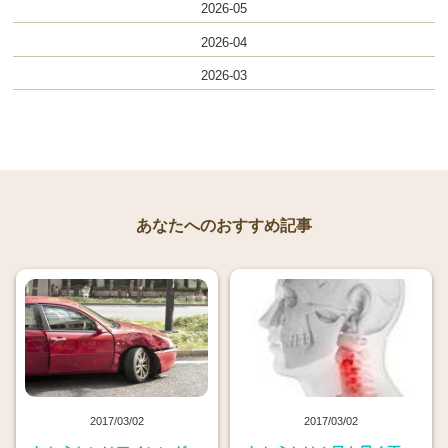
2026-05
2026-04
2026-03
あなたへのおすすめ記事
2017/03/02
2017/03/02