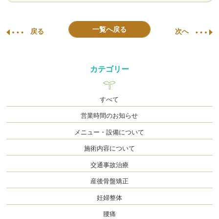
一覧へ戻る
戻る
次へ
カテゴリー
すべて
営業時間のお知らせ
メニュー・設備について
施術内容について
交通事故治療
産後骨盤矯正
妊婦整体
腰痛