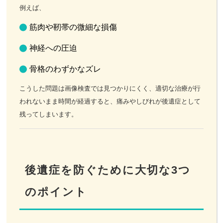
例えば、
筋肉や靭帯の微細な損傷
神経への圧迫
骨格のわずかなズレ
こうした問題は画像検査では見つかりにくく、適切な治療が行
われないまま時間が経過すると、痛みやしびれが後遺症として
残ってしまいます。
後遺症を防ぐために大切な3つ
のポイント