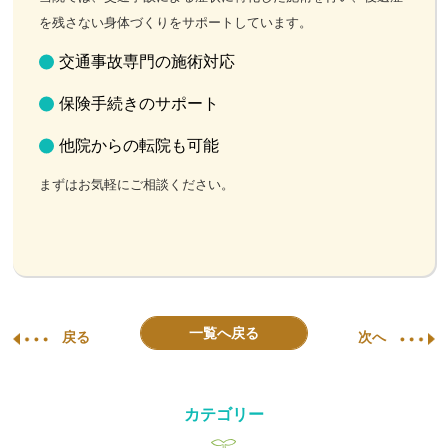
を残さない身体づくりをサポートしています。
交通事故専門の施術対応
保険手続きのサポート
他院からの転院も可能
まずはお気軽にご相談ください。
一覧へ戻る
戻る
次へ
カテゴリー