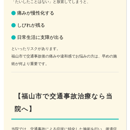
「たいしたことはない」と放置してしまうと、
痛みが慢性化する
しびれが残る
日常生活に支障が出る
といったリスクがあります。
福山市で交通事故後の痛みや違和感でお悩みの方は、早めの施
術が何より重要です。
【福山市で交通事故治療なら当
院へ】
当院では、交通事故による症状に特化した施術を行い、後遺症