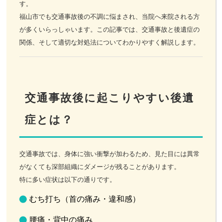
す。
福山市でも交通事故後の不調に悩まされ、当院へ来院される方
お客様の声
が多くいらっしゃいます。この記事では、交通事故と後遺症の
関係、そして適切な対処法についてわかりやすく解説します。
お問い合わせ
LINE予約
交通事故後に起こりやすい後遺
症とは？
交通事故では、身体に強い衝撃が加わるため、見た目には異常
がなくても深部組織にダメージが残ることがあります。
特に多い症状は以下の通りです。
むち打ち（首の痛み・違和感）
腰痛・背中の痛み