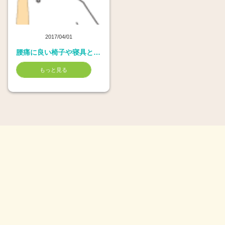
2017/04/01
腰痛に良い椅子や寝具と悪いものの違いとは
もっと見る