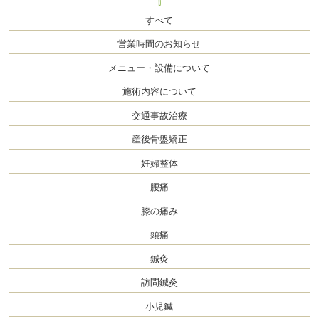
すべて
営業時間のお知らせ
メニュー・設備について
施術内容について
交通事故治療
産後骨盤矯正
妊婦整体
腰痛
膝の痛み
頭痛
鍼灸
訪問鍼灸
小児鍼