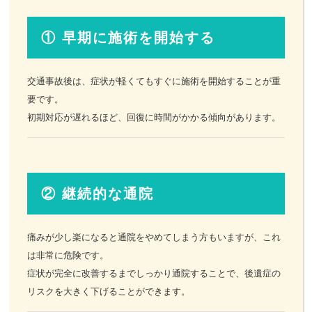
① 早期に施術を開始する
交通事故後は、症状が軽くてもすぐに施術を開始することが重
要です。
初期対応が遅れるほど、回復に時間がかかる傾向があります。
② 継続的な通院
痛みが少し楽になると通院をやめてしまう方もいますが、これ
は非常に危険です。
症状が完全に改善するまでしっかり通院することで、後遺症の
リスクを大きく下げることができます。