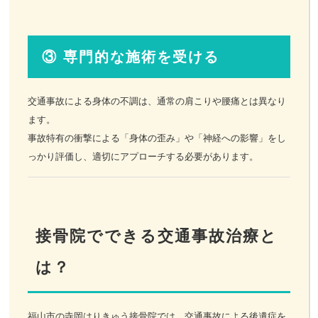
③ 専門的な施術を受ける
交通事故による身体の不調は、通常の肩こりや腰痛とは異なり
ます。
事故特有の衝撃による「身体の歪み」や「神経への影響」をし
っかり評価し、適切にアプローチする必要があります。
接骨院でできる交通事故治療と
は？
福山市の寺岡はりきゅう接骨院では、交通事故による後遺症を