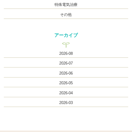
特殊電気治療
その他
アーカイブ
2026-08
2026-07
2026-06
2026-05
2026-04
2026-03