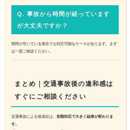
Q. 事故から時間が経っています
が大丈夫ですか？
期間が空いている場合でも対応可能なケースがあります。まず
は一度ご相談ください。
まとめ｜交通事故後の違和感は
すぐにご相談ください
交通事故による後遺症は、
初期対応で大きく結果が変わりま
す。