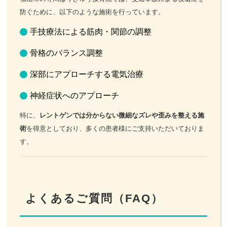
防ぐために、以下のような施術を行っています。
手技療法による筋肉・関節の調整
骨格のバランス調整
深部にアプローチする電気治療
神経症状へのアプローチ
特に、
レントゲンでは分からない微細なズレや歪みを整える施
術
を得意としており、多くの患者様にご支持いただいておりま
す。
よくあるご質問（FAQ）