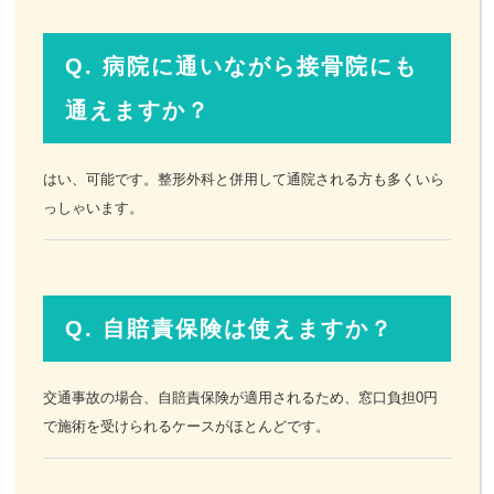
Q. 病院に通いながら接骨院にも
通えますか？
はい、可能です。整形外科と併用して通院される方も多くいら
っしゃいます。
Q. 自賠責保険は使えますか？
交通事故の場合、自賠責保険が適用されるため、窓口負担0円
で施術を受けられるケースがほとんどです。