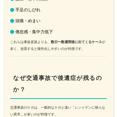
手足のしびれ
頭痛・めまい
倦怠感・集中力低下
これらは事故直後よりも、
数日〜数週間後に出てくるケース
が
多く、放置すると慢性化しやすいのが特徴です。
なぜ交通事故で後遺症が残るの
か？
交通事故のケガは、一般的なケガと違い「レントゲンに映らな
い異常」が多いのが特徴です。