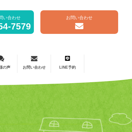
問い合わせ
お問い合わせ
54-7579
様の声
お問い合わせ
LINE予約