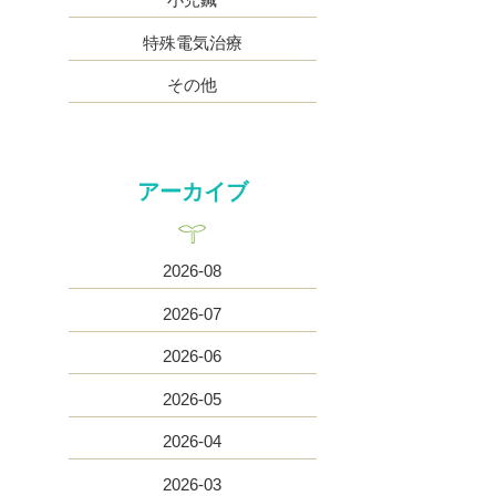
特殊電気治療
その他
アーカイブ
2026-08
2026-07
2026-06
2026-05
2026-04
2026-03