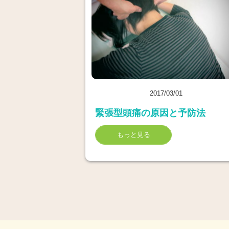
2017/03/01
緊張型頭痛の原因と予防法
もっと見る