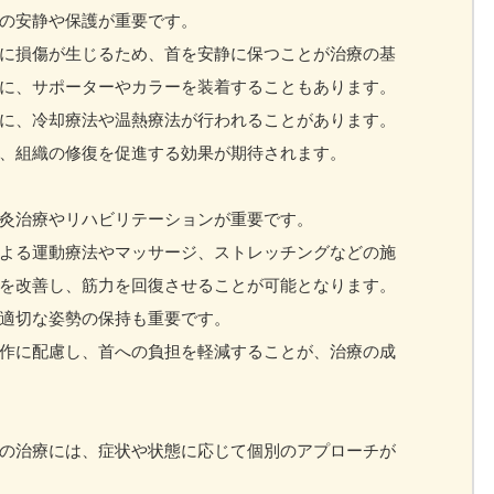
の安静や保護が重要です。
に損傷が生じるため、首を安静に保つことが治療の基
に、サポーターやカラーを装着することもあります。
に、冷却療法や温熱療法が行われることがあります。
、組織の修復を促進する効果が期待されます。
灸治療やリハビリテーションが重要です。
よる運動療法やマッサージ、ストレッチングなどの施
を改善し、筋力を回復させることが可能となります。
適切な姿勢の保持も重要です。
作に配慮し、首への負担を軽減することが、治療の成
の治療には、症状や状態に応じて個別のアプローチが