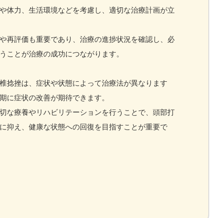
や体力、生活環境などを考慮し、適切な治療計画が立
や再評価も重要であり、治療の進捗状況を確認し、必
うことが治療の成功につながります。
椎捻挫は、症状や状態によって治療法が異なります
期に症状の改善が期待できます。
切な療養やリハビリテーションを行うことで、頭部打
に抑え、健康な状態への回復を目指すことが重要で