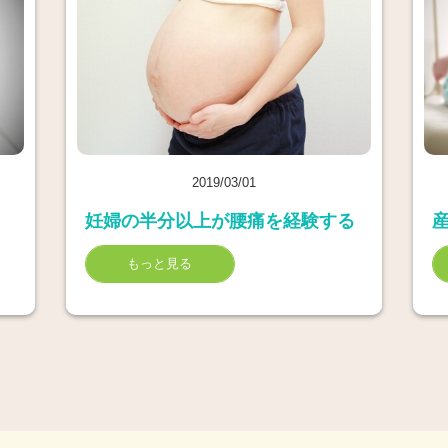
2019/03/01
妊婦の半分以上が腰痛を経験する
もっと見る