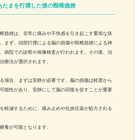
あたまを打撲した後の頸椎捻挫
椎捻挫は、非常に痛みや不快感を引き起こす重篤な状
。まず、頭部打撲による脳の損傷や頸椎捻挫による神
、病院での診察や画像検査が行われます。その後、治
治療法が選択されます。
る場合、まずは安静が必要です。脳の損傷は軽度から
可能性があり、安静にして脳の回復を促すことが重要
を軽減するために、痛み止めや抗炎症薬が処方される
療養が可能となります。