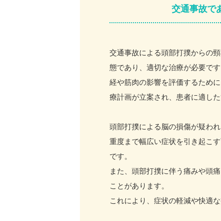
交通事故で
交通事故による頭部打撲からの頸
態であり、適切な治療が必要です
経や筋肉の影響を評価するために
療計画が立案され、患者に適した
頭部打撲による脳の損傷が疑われ
重度まで幅広い症状を引き起こす
です。
また、頭部打撲に伴う痛みや頭痛
ことがあります。
これにより、症状の軽減や快適な