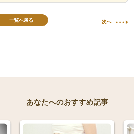
一覧へ戻る
次へ
あなたへのおすすめ記事