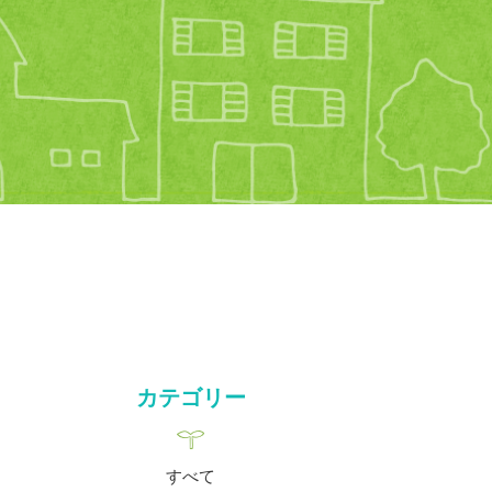
カテゴリー
すべて