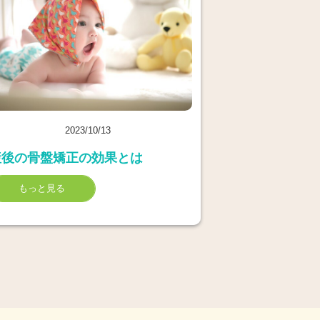
2023/10/13
産後の骨盤矯正の効果とは
もっと見る