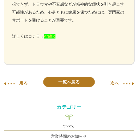
視できず、トラウマや不安感などが精神的な症状を引き起こす
可能性があるため、心身ともに健康を保つためには、専門家の
サポートを受けることが重要です。
詳しくはコチラ→
/traffic
一覧へ戻る
戻る
次へ
カテゴリー
すべて
営業時間のお知らせ