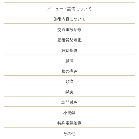
メニュー・設備について
施術内容について
交通事故治療
産後骨盤矯正
妊婦整体
腰痛
膝の痛み
頭痛
鍼灸
訪問鍼灸
小児鍼
特殊電気治療
その他