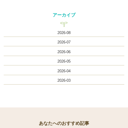
アーカイブ
2026-08
2026-07
2026-06
2026-05
2026-04
2026-03
あなたへのおすすめ記事