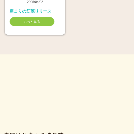
2025/04/02
肩こりの筋膜リリース
もっと見る