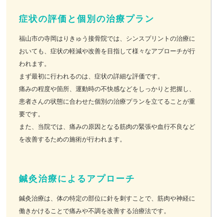
症状の評価と個別の治療プラン
福山市の寺岡はりきゅう接骨院では、シンスプリントの治療に
おいても、症状の軽減や改善を目指して様々なアプローチが行
われます。
まず最初に行われるのは、症状の詳細な評価です。
痛みの程度や箇所、運動時の不快感などをしっかりと把握し、
患者さんの状態に合わせた個別の治療プランを立てることが重
要です。
また、当院では、痛みの原因となる筋肉の緊張や血行不良など
を改善するための施術が行われます。
鍼灸治療によるアプローチ
鍼灸治療は、体の特定の部位に針を刺すことで、筋肉や神経に
働きかけることで痛みや不調を改善する治療法です。