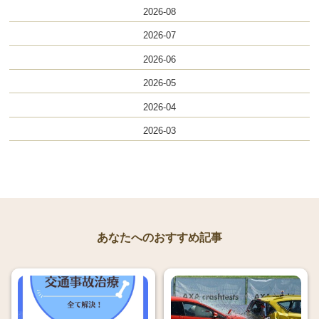
2026-08
2026-07
2026-06
2026-05
2026-04
2026-03
あなたへのおすすめ記事