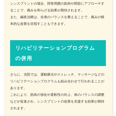
シンスプリントの場合、脛骨周囲の筋肉や関節にアプローチす
ることで、痛みを和らげる効果が期待されます。
また、鍼灸治療は、全身のバランスを整えることで、痛みの根
本的な改善を目指すこともできます。
リハビリテーションプログラム
の併用
さらに、当院では、運動療法やストレッチ、マッサージなどの
リハビリテーションプログラムも組み合わせて行われることが
あります。
これにより、筋肉の強化や柔軟性の向上、体のバランスの調整
などが促進され、シンスプリントの改善を支援する効果が期待
されます。