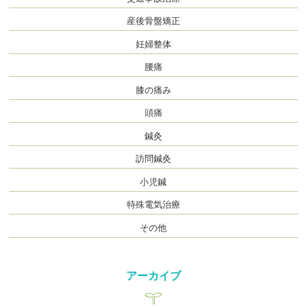
産後骨盤矯正
妊婦整体
腰痛
膝の痛み
頭痛
鍼灸
訪問鍼灸
小児鍼
特殊電気治療
その他
アーカイブ