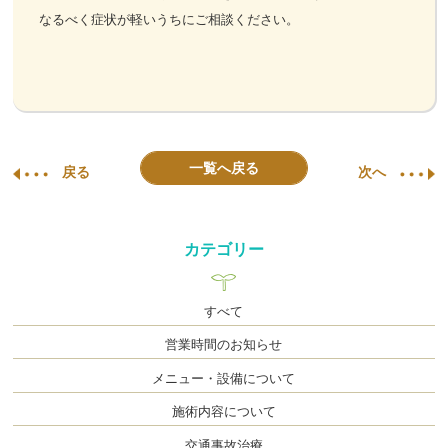
なるべく症状が軽いうちにご相談ください。
一覧へ戻る
戻る
次へ
カテゴリー
すべて
営業時間のお知らせ
メニュー・設備について
施術内容について
交通事故治療