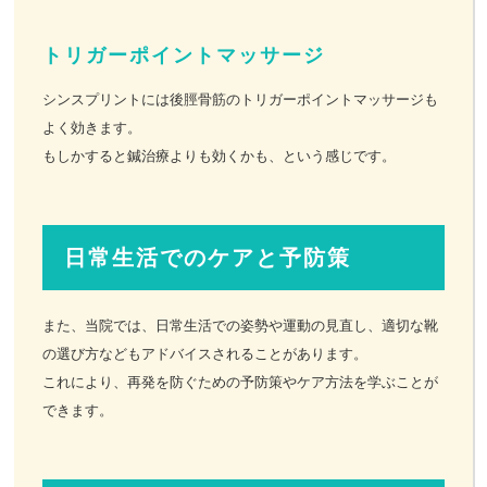
トリガーポイントマッサージ
シンスプリントには後脛骨筋のトリガーポイントマッサージも
よく効きます。
もしかすると鍼治療よりも効くかも、という感じです。
日常生活でのケアと予防策
また、当院では、日常生活での姿勢や運動の見直し、適切な靴
の選び方などもアドバイスされることがあります。
これにより、再発を防ぐための予防策やケア方法を学ぶことが
できます。