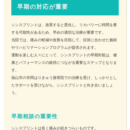
早期の対応が重要
シンスプリントは、放置すると悪化し、リカバリーに時間を要
する可能性があるため、早めの適切な治療が重要です。
当院では、痛みの軽減や改善を目指して、症状に合わせた施術
やリハビリテーションプログラムが提供されます。
運動を楽しむ人々にとって、シンスプリントの早期対処は、健
康とパフォーマンスの維持につながる重要なステップとなりま
す。
福山市の寺岡はりきゅう接骨院での治療を受け、しっかりとし
たサポートを受けながら、シンスプリントと向き合いましょ
う。
早期相談の重要性
シンスプリントは長く痛みが続きつらいものです。