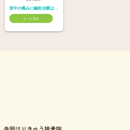
背中の痛みに鍼灸治療は効くか
もっと見る