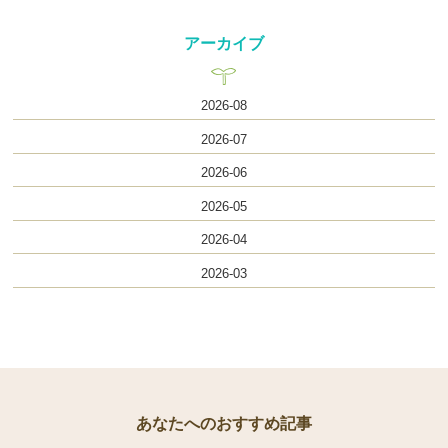
アーカイブ
2026-08
2026-07
2026-06
2026-05
2026-04
2026-03
あなたへのおすすめ記事