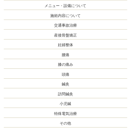
メニュー・設備について
施術内容について
交通事故治療
産後骨盤矯正
妊婦整体
腰痛
膝の痛み
頭痛
鍼灸
訪問鍼灸
小児鍼
特殊電気治療
その他