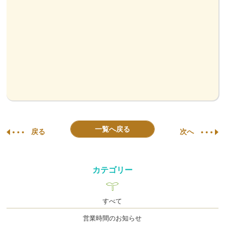
一覧へ戻る
戻る
次へ
カテゴリー
すべて
営業時間のお知らせ