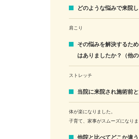
どのような悩みで来院し
肩こり
その悩みを解決するため
はありましたか？（他の
ストレッチ
当院に来院され施術前と
体が楽になりました。
子育て、家事がスムーズになりま
他院と比べてどこか違う