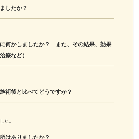
ましたか？
に何かしましたか？ また、その結果、効果
治療など）
施術後と比べてどうですか？
した。
所はありましたか？