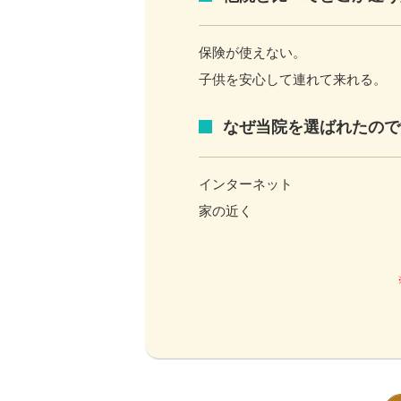
保険が使えない。
子供を安心して連れて来れる。
なぜ当院を選ばれたので
インターネット
家の近く