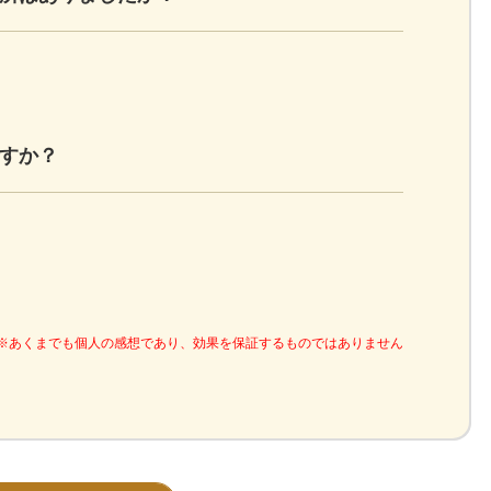
すか？
※あくまでも個人の感想であり、効果を保証するものではありません