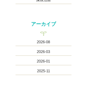
アーカイブ
2026-08
2026-03
2026-01
2025-11