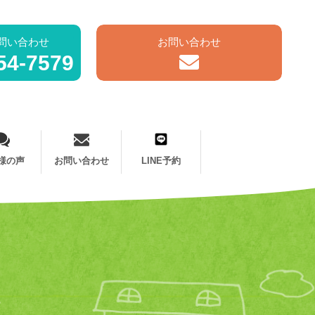
問い合わせ
お問い合わせ
54-7579
様の声
お問い合わせ
LINE予約