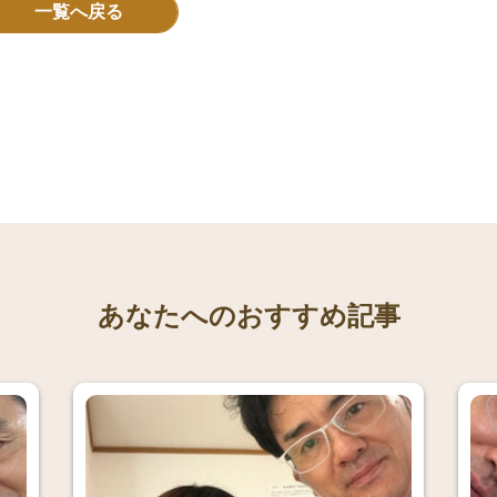
一覧へ戻る
あなたへのおすすめ記事