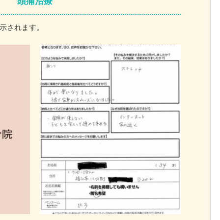
頭痛治療
示されます。