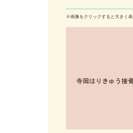
※画像をクリックすると大きく表