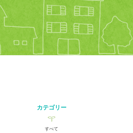
カテゴリー
すべて