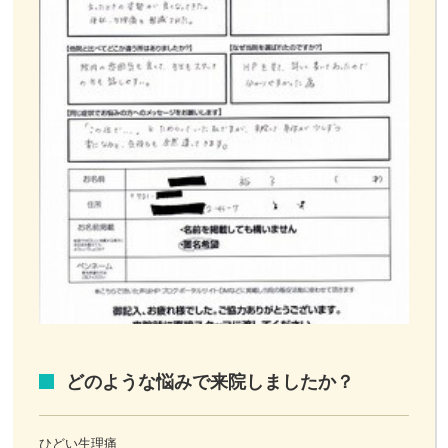
どのような悩みで来院しましたか？
ひどい生理痛