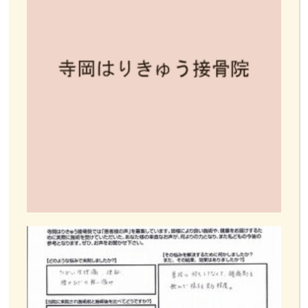
お客様の声
お問い合わせ
LINE予約