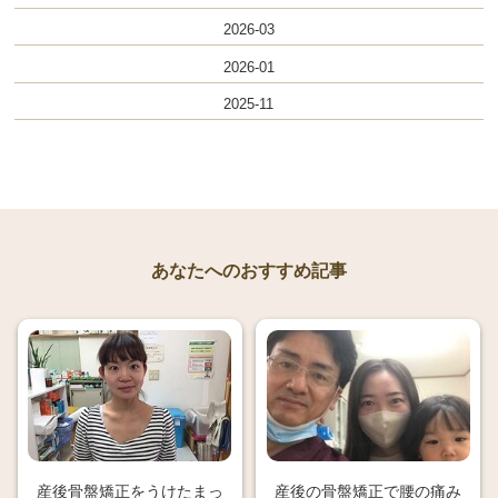
2026-03
2026-01
2025-11
あなたへのおすすめ記事
産後骨盤矯正をうけたまっ
産後の骨盤矯正で腰の痛み