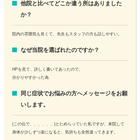
他院と比べてどこか違う所はありました
か？
院内の雰囲気も良くて、先生もスタッフの方も話しやすい。
なぜ当院を選ばれたのですか？
HPを見て、詳しく書いてあったので。
分かりやすかった為
同じ症状でお悩みの方へメッセージをお願
いします。
(この位で、、、、、、)とためらっていた私ですが、来院して
身体が少しずつ楽になると、気持ちも全然違ってきます。