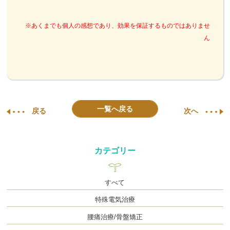
※あくまでも個人の感想であり、効果を保証するものではありませ
ん
一覧へ戻る
戻る
次へ
カテゴリー
すべて
特殊電気治療
腰痛治療/骨盤矯正