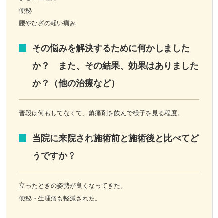
便秘
腰やひざの軽い痛み
その悩みを解決するために何かしました
か？ また、その結果、効果はありました
か？（他の治療など）
普段は何もしてなくて、鎮痛剤を飲んで様子を見る程度。
当院に来院され施術前と施術後と比べてど
うですか？
立ったときの姿勢が良くなってきた。
便秘・生理痛も軽減された。