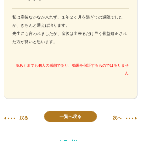
私は産後なかなか来れず、１年２ヶ月を過ぎての通院でした
が、きちんと通えば治ります。
先生にも言われましたが、産後は出来るだけ早く骨盤矯正され
た方が良いと思います。
※あくまでも個人の感想であり、効果を保証するものではありませ
ん
一覧へ戻る
戻る
次へ