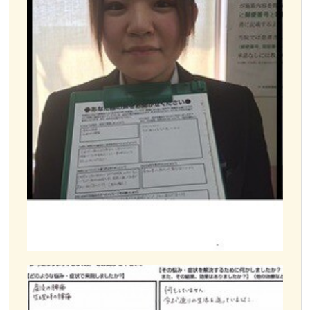
お客様の声
お問い合わせ
LINE予約