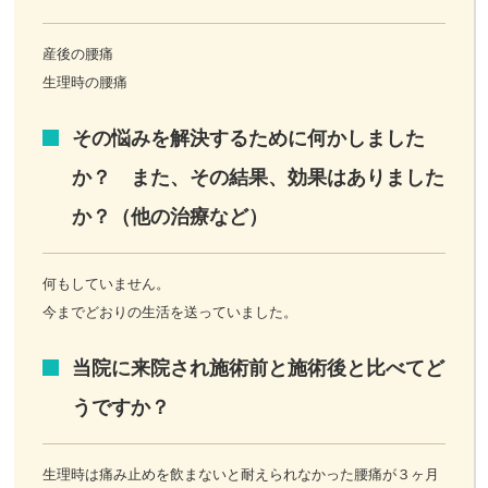
産後の腰痛
生理時の腰痛
その悩みを解決するために何かしました
か？ また、その結果、効果はありました
か？（他の治療など）
何もしていません。
今までどおりの生活を送っていました。
当院に来院され施術前と施術後と比べてど
うですか？
生理時は痛み止めを飲まないと耐えられなかった腰痛が３ヶ月