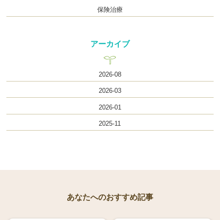
保険治療
アーカイブ
2026-08
2026-03
2026-01
2025-11
あなたへのおすすめ記事