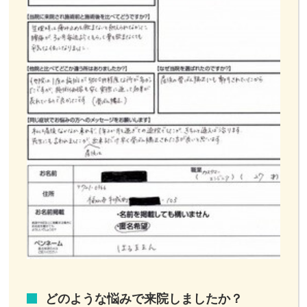
どのような悩みで来院しましたか？