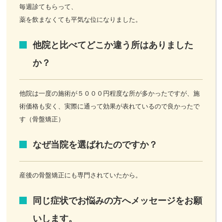
毎週診てもらって、
薬を飲まなくても平気な位になりました。
他院と比べてどこか違う所はありました
か？
他院は一度の施術が５０００円程度な所が多かったですが、施
術価格も安く、実際に通って効果が表れているので良かったで
す（骨盤矯正）
なぜ当院を選ばれたのですか？
産後の骨盤矯正にも専門されていたから。
同じ症状でお悩みの方へメッセージをお願
いします。