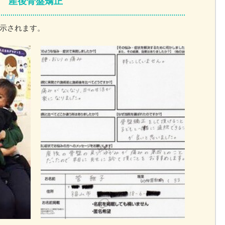
産後骨盤矯正
示されます。