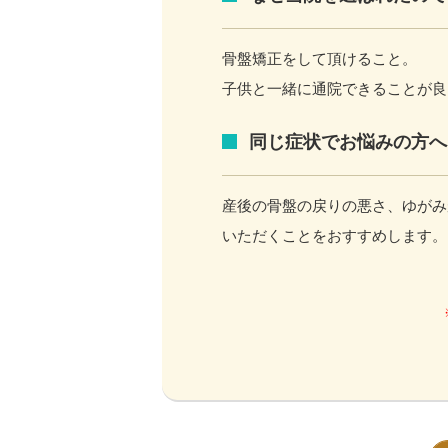
骨盤矯正をして頂けること。
子供と一緒に通院できることが良
同じ症状でお悩みの方へ
産後の骨盤の戻りの悪さ、ゆがみ
いただくことをおすすめします。