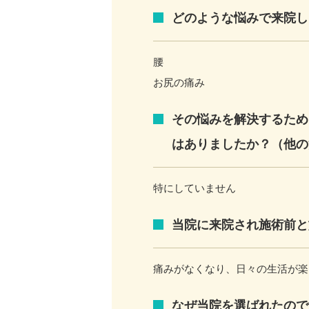
どのような悩みで来院し
腰
お尻の痛み
その悩みを解決するため
はありましたか？（他の
特にしていません
当院に来院され施術前と
痛みがなくなり、日々の生活が楽
なぜ当院を選ばれたので