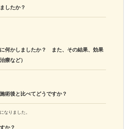
ましたか？
に何かしましたか？ また、その結果、効果
治療など）
施術後と比べてどうですか？
になりました。
すか？