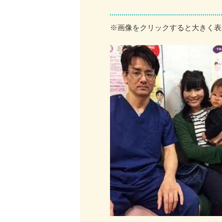
※画像をクリックすると大きく表