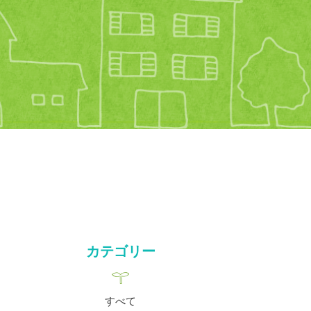
カテゴリー
すべて