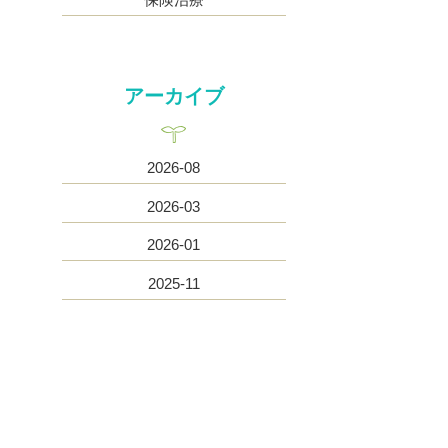
アーカイブ
2026-08
2026-03
2026-01
2025-11