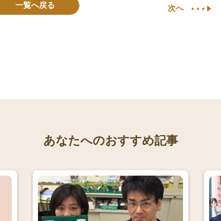
一覧へ戻る
次へ
あなたへのおすすめ記事