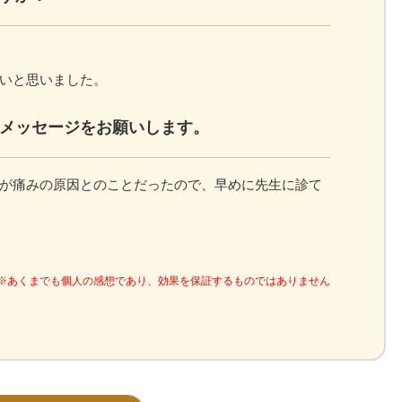
いと思いました。
メッセージをお願いします。
が痛みの原因とのことだったので、早めに先生に診て
※あくまでも個人の感想であり、効果を保証するものではありません