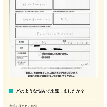
どのような悩みで来院しましたか？
産後の尿もれと腰痛