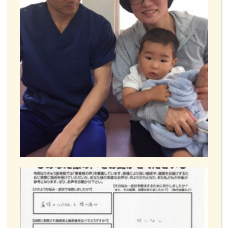
お客様の声
お問い合わせ
LINE予約