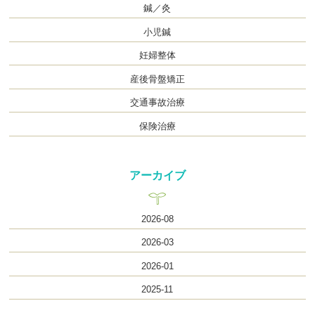
鍼／灸
小児鍼
妊婦整体
産後骨盤矯正
交通事故治療
保険治療
アーカイブ
2026-08
2026-03
2026-01
2025-11