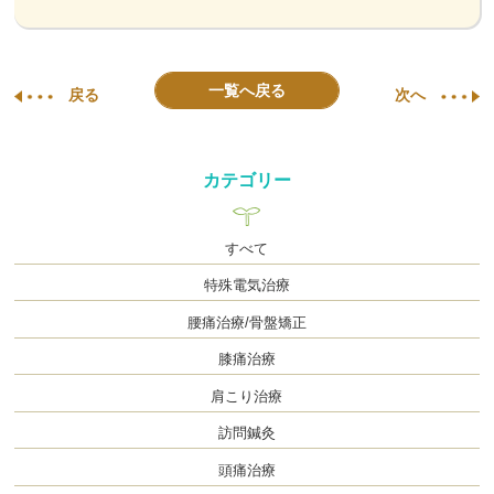
一覧へ戻る
戻る
次へ
カテゴリー
すべて
特殊電気治療
腰痛治療/骨盤矯正
膝痛治療
肩こり治療
訪問鍼灸
頭痛治療