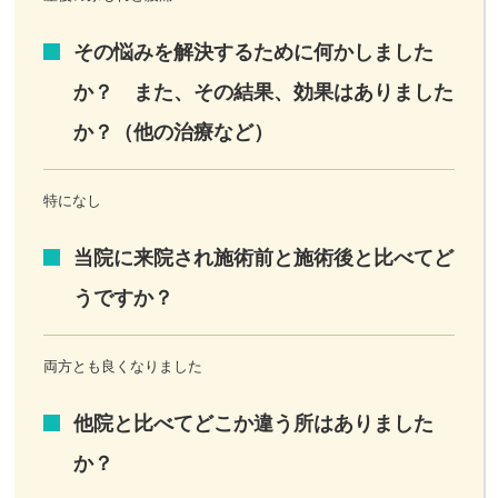
その悩みを解決するために何かしました
か？ また、その結果、効果はありました
か？（他の治療など）
特になし
当院に来院され施術前と施術後と比べてど
うですか？
両方とも良くなりました
他院と比べてどこか違う所はありました
か？