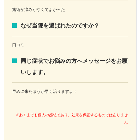
施術が痛みがなくてよかった
なぜ当院を選ばれたのですか？
口コミ
同じ症状でお悩みの方へメッセージをお願
いします。
早めに来たほうが早く治りますよ！
※あくまでも個人の感想であり、効果を保証するものではありませ
ん