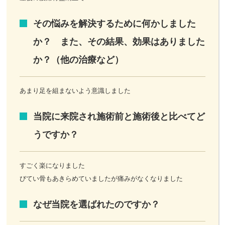
その悩みを解決するために何かしました
か？ また、その結果、効果はありました
か？（他の治療など）
あまり足を組まないよう意識しました
当院に来院され施術前と施術後と比べてど
うですか？
すごく楽になりました
びてい骨もあきらめていましたが痛みがなくなりました
なぜ当院を選ばれたのですか？