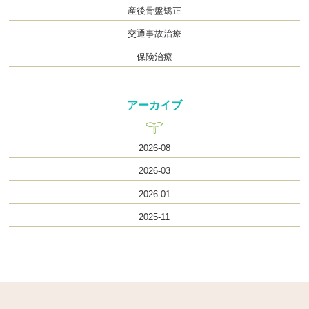
産後骨盤矯正
交通事故治療
保険治療
アーカイブ
2026-08
2026-03
2026-01
2025-11