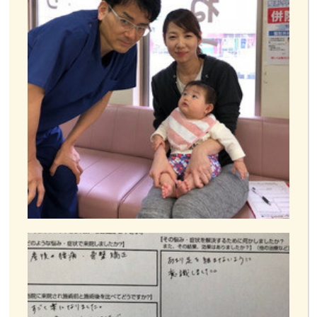
お客様の声
お問い合わせ
LINE予約