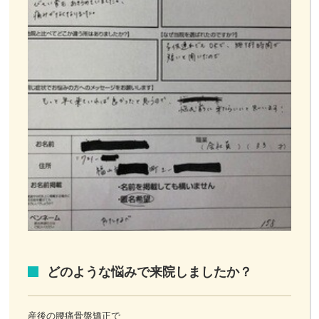
どのような悩みで来院しましたか？
産後の腰痛骨盤矯正で