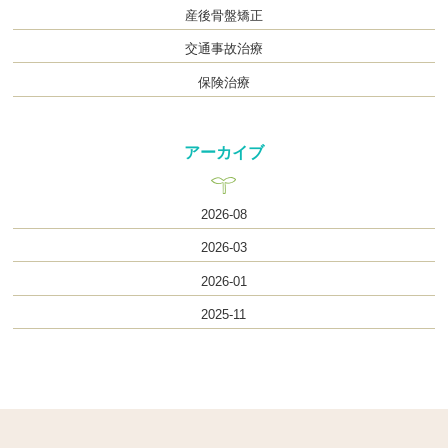
産後骨盤矯正
交通事故治療
保険治療
アーカイブ
2026-08
2026-03
2026-01
2025-11