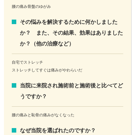
腰の痛み骨盤のゆがみ
その悩みを解決するために何かしました
か？ また、その結果、効果はありました
か？（他の治療など）
自宅でストレッチ
ストレッチしてすぐは痛みがやわらいだ
当院に来院され施術前と施術後と比べてど
うですか？
腰の痛みと恥骨の痛みがなくなった
なぜ当院を選ばれたのですか？