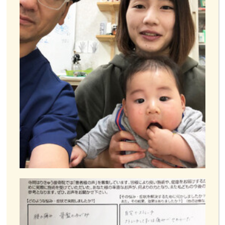
お客様の声
お問い合わせ
LINE予約