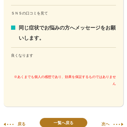
ＳＮＳの口コミを見て
同じ症状でお悩みの方へメッセージをお願
いします。
良くなります
※あくまでも個人の感想であり、効果を保証するものではありませ
ん
一覧へ戻る
戻る
次へ