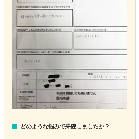
どのような悩みで来院しましたか？