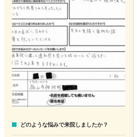
どのような悩みで来院しましたか？