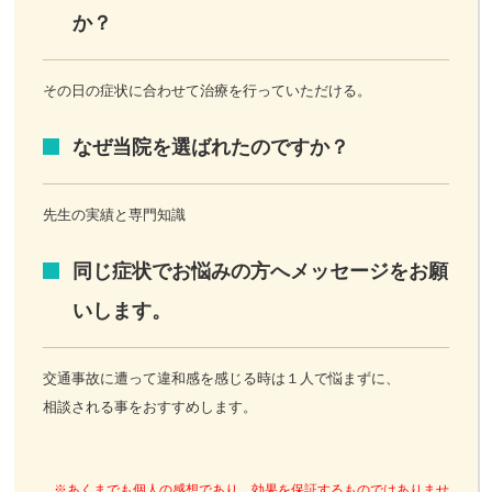
か？
その日の症状に合わせて治療を行っていただける。
なぜ当院を選ばれたのですか？
先生の実績と専門知識
同じ症状でお悩みの方へメッセージをお願
いします。
交通事故に遭って違和感を感じる時は１人で悩まずに、
相談される事をおすすめします。
※あくまでも個人の感想であり、効果を保証するものではありませ