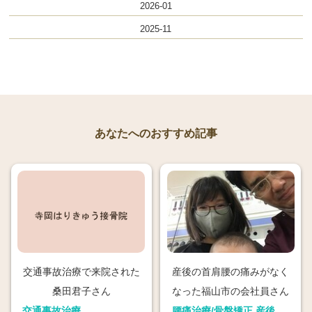
2026-01
2025-11
あなたへのおすすめ記事
交通事故治療で来院された
産後の首肩腰の痛みがなく
桑田君子さん
なった福山市の会社員さん
交通事故治療
腰痛治療/骨盤矯正,産後骨盤矯正