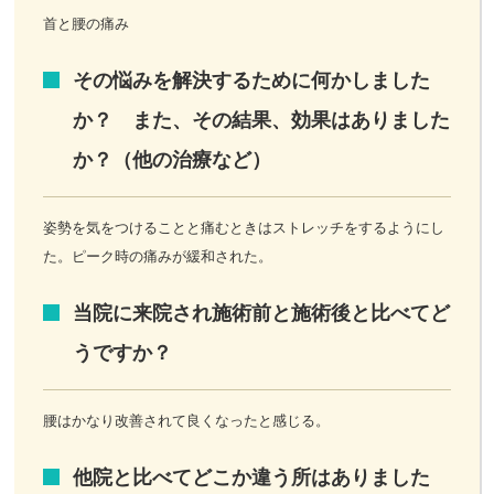
首と腰の痛み
その悩みを解決するために何かしました
か？ また、その結果、効果はありました
か？（他の治療など）
姿勢を気をつけることと痛むときはストレッチをするようにし
た。ピーク時の痛みが緩和された。
当院に来院され施術前と施術後と比べてど
うですか？
腰はかなり改善されて良くなったと感じる。
他院と比べてどこか違う所はありました