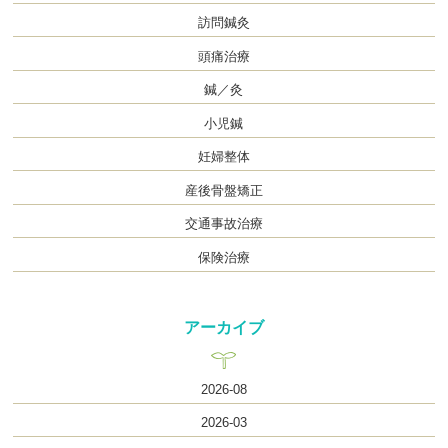
訪問鍼灸
頭痛治療
鍼／灸
小児鍼
妊婦整体
産後骨盤矯正
交通事故治療
保険治療
アーカイブ
2026-08
2026-03