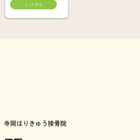
もっと見る