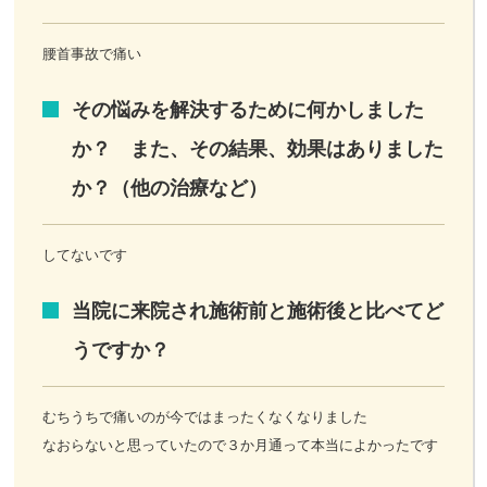
腰首事故で痛い
その悩みを解決するために何かしました
か？ また、その結果、効果はありました
か？（他の治療など）
してないです
当院に来院され施術前と施術後と比べてど
うですか？
むちうちで痛いのが今ではまったくなくなりました
なおらないと思っていたので３か月通って本当によかったです