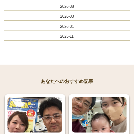
2026-08
2026-03
2026-01
2025-11
あなたへのおすすめ記事