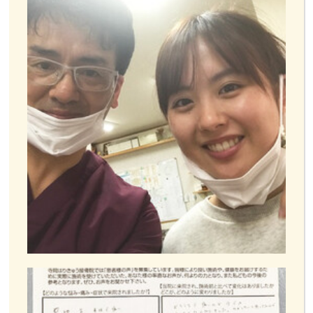
お客様の声
お問い合わせ
LINE予約