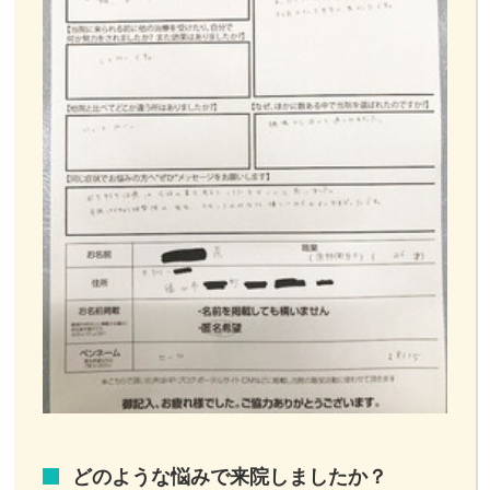
どのような悩みで来院しましたか？