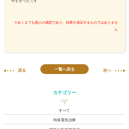
やすかったです
※あくまでも個人の感想であり、効果を保証するものではありませ
ん
一覧へ戻る
戻る
次へ
カテゴリー
すべて
特殊電気治療