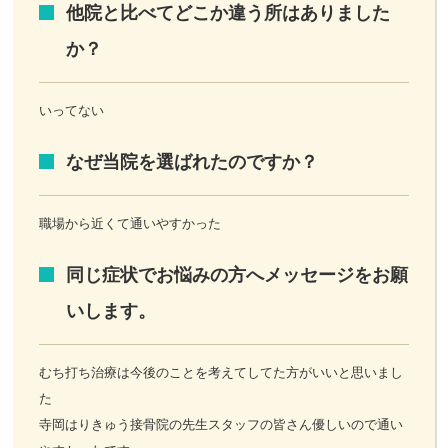
他院と比べてどこか違う所はありました
か？
いってない
なぜ当院を選ばれたのですか？
職場から近くて通いやすかった
同じ症状でお悩みの方へメッセージをお願
いします。
むち打ち治療は今後のことを考えてしてた方がいいと思いまし
た
寺岡はりきゅう接骨院の先生スタッフの皆さん優しいので通い