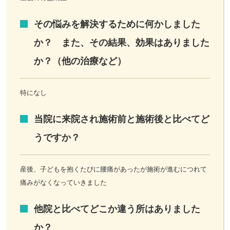
その悩みを解決するために何かしました
か？ また、その結果、効果はありました
か？（他の治療など）
特になし
当院に来院され施術前と施術後と比べてど
うですか？
産後、子どもを抱くたびに腰痛があったが施術が進むにつれて
痛みがなくなっていきました
他院と比べてどこか違う所はありました
か？