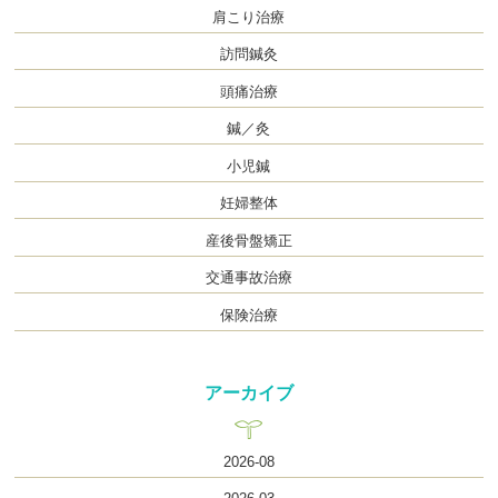
肩こり治療
訪問鍼灸
頭痛治療
鍼／灸
小児鍼
妊婦整体
産後骨盤矯正
交通事故治療
保険治療
アーカイブ
2026-08