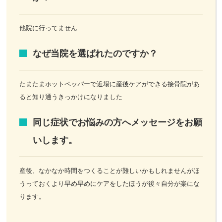
他院に行ってません
なぜ当院を選ばれたのですか？
たまたまホットペッパーで近場に産後ケアができる接骨院があ
ると知り通うきっかけになりました
同じ症状でお悩みの方へメッセージをお願
いします。
産後、なかなか時間をつくることが難しいかもしれませんがほ
うっておくより早め早めにケアをしたほうが後々自分が楽にな
ります。