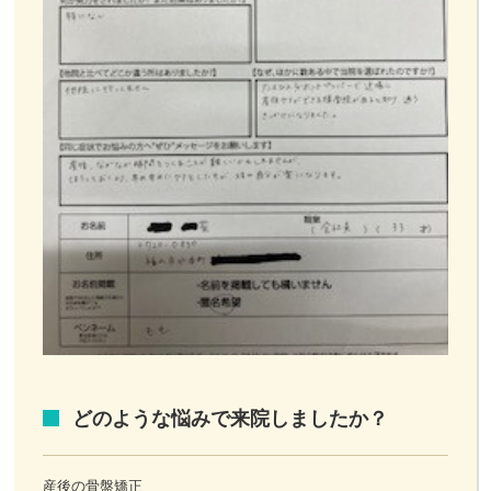
どのような悩みで来院しましたか？
産後の骨盤矯正