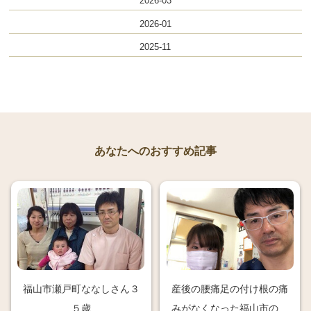
2026-03
2026-01
2025-11
あなたへのおすすめ記事
福山市瀬戸町ななしさん３
産後の腰痛足の付け根の痛
５歳
みがなくなった福山市の大