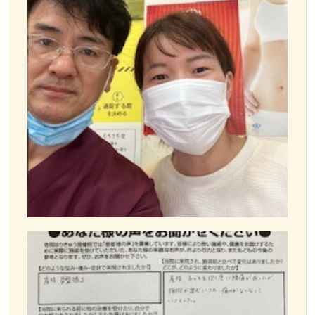
お客様の声
お問い合わせ
LINE予約