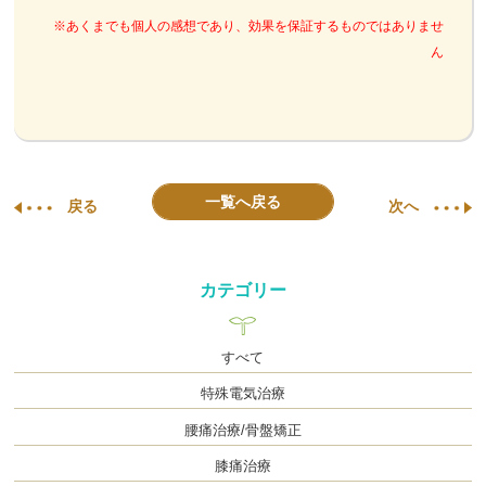
※あくまでも個人の感想であり、効果を保証するものではありませ
ん
一覧へ戻る
戻る
次へ
カテゴリー
すべて
特殊電気治療
腰痛治療/骨盤矯正
膝痛治療