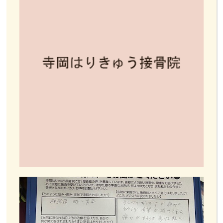
お客様の声
お問い合わせ
LINE予約