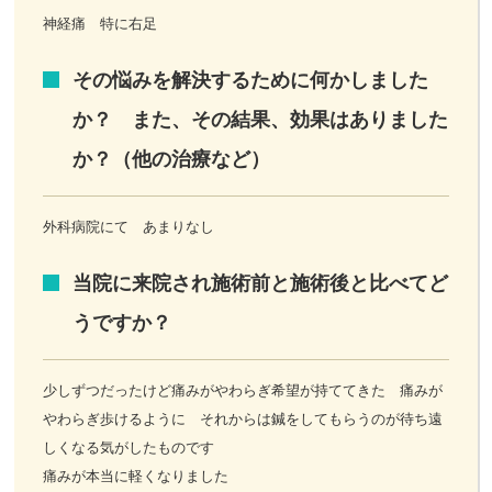
神経痛 特に右足
その悩みを解決するために何かしました
か？ また、その結果、効果はありました
か？（他の治療など）
外科病院にて あまりなし
当院に来院され施術前と施術後と比べてど
うですか？
少しずつだったけど痛みがやわらぎ希望が持ててきた 痛みが
やわらぎ歩けるように それからは鍼をしてもらうのが待ち遠
しくなる気がしたものです
痛みが本当に軽くなりました