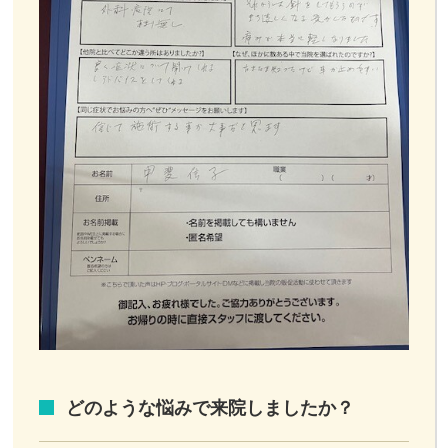
どのような悩みで来院しましたか？