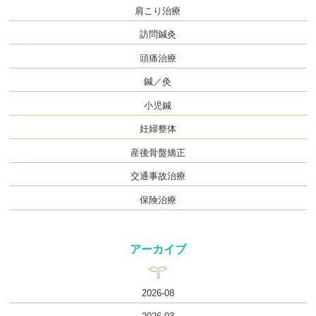
肩こり治療
訪問鍼灸
頭痛治療
鍼／灸
小児鍼
妊婦整体
産後骨盤矯正
交通事故治療
保険治療
アーカイブ
2026-08