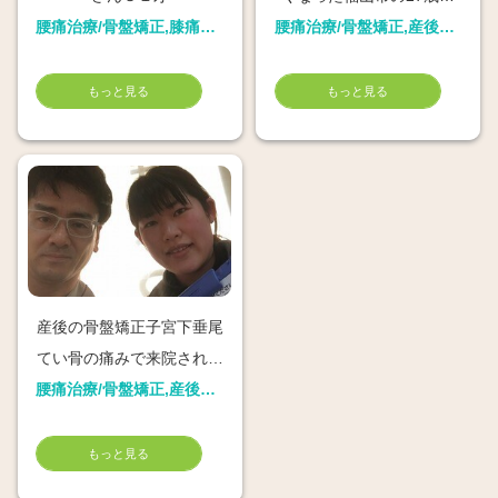
腰痛治療/骨盤矯正,膝痛治療,産後骨盤矯正
ん
腰痛治療/骨盤矯正,産後骨盤矯正
もっと見る
もっと見る
産後の骨盤矯正子宮下垂尾
てい骨の痛みで来院された
福山市の看護師さん
腰痛治療/骨盤矯正,産後骨盤矯正
もっと見る