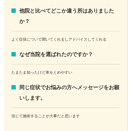
他院と比べてどこか違う所はありました
か？
よく症状について聞いてくれるしアドバイスしてくれる
なぜ当院を選ばれたのですか？
たまたま知ったけど車をとめやすい
同じ症状でお悩みの方へメッセージをお願
いします。
信じて施術することが大事だと思います