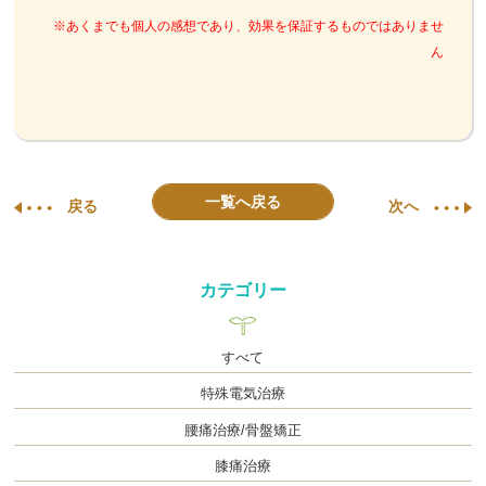
※あくまでも個人の感想であり、効果を保証するものではありませ
ん
一覧へ戻る
戻る
次へ
カテゴリー
すべて
特殊電気治療
腰痛治療/骨盤矯正
膝痛治療