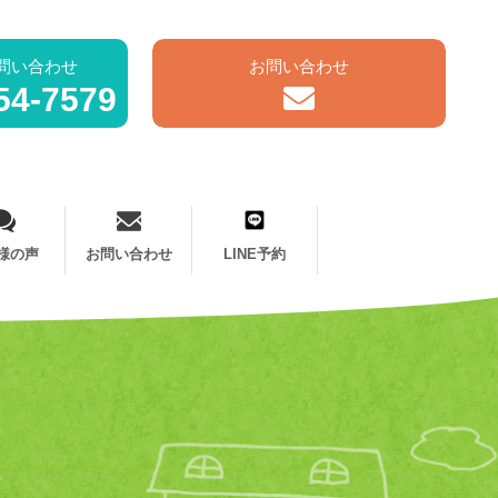
問い合わせ
お問い合わせ
54-7579
様の声
お問い合わせ
LINE予約