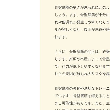
骨盤底筋の弱さが尿もれにどのよ
しょう。まず、骨盤底筋が十分に
れや便漏れが発生しやすくなりま
ルが難しくなり、腹圧が尿道や膀
れます。
さらに、骨盤底筋の弱さは、妊娠
ります。妊娠や出産によって骨盤
で、筋力が低下しやすくなります
れらの要因が尿もれのリスクを高
骨盤底筋の強化や適切なトレーニ
ています。骨盤底筋を鍛えること
きる可能性があります。また、生