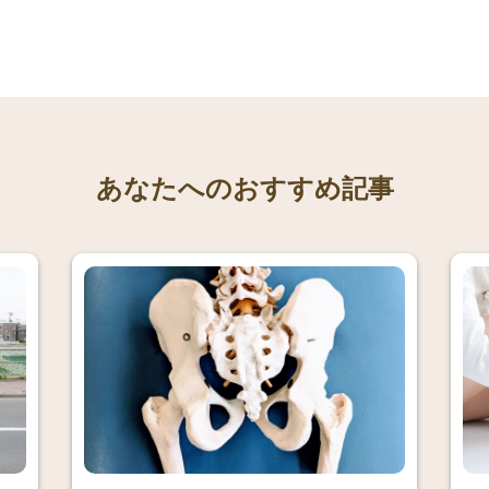
あなたへのおすすめ記事