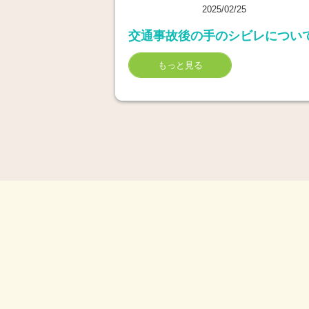
2025/02/25
交通事故後の手のシビレについ
もっと見る