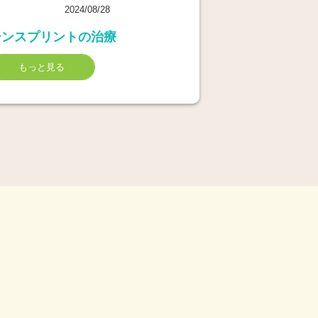
2024/08/28
シンスプリントの治療
もっと見る