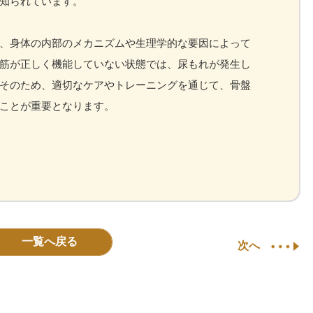
知られています。
、身体の内部のメカニズムや生理学的な要因によって
筋が正しく機能していない状態では、尿もれが発生し
そのため、適切なケアやトレーニングを通じて、骨盤
ことが重要となります。
一覧へ戻る
次へ