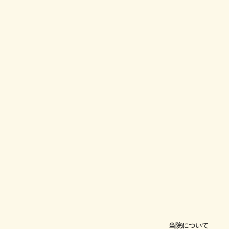
当院について