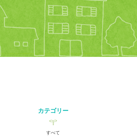
カテゴリー
すべて