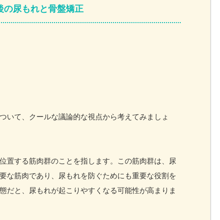
後の尿もれと骨盤矯正
ついて、クールな議論的な視点から考えてみましょ
位置する筋肉群のことを指します。この筋肉群は、尿
要な筋肉であり、尿もれを防ぐためにも重要な役割を
態だと、尿もれが起こりやすくなる可能性が高まりま