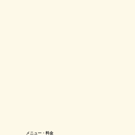
メニュー・料金