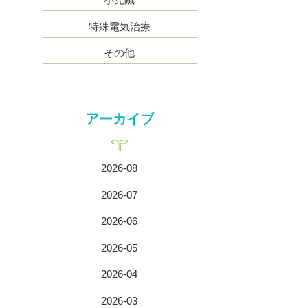
特殊電気治療
その他
アーカイブ
2026-08
2026-07
2026-06
2026-05
2026-04
2026-03