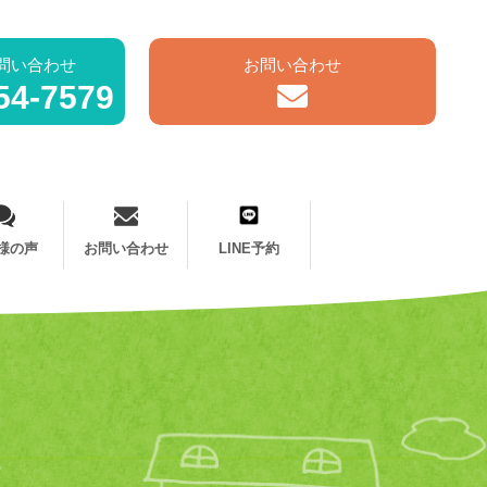
問い合わせ
お問い合わせ
54-7579
様の声
お問い合わせ
LINE予約