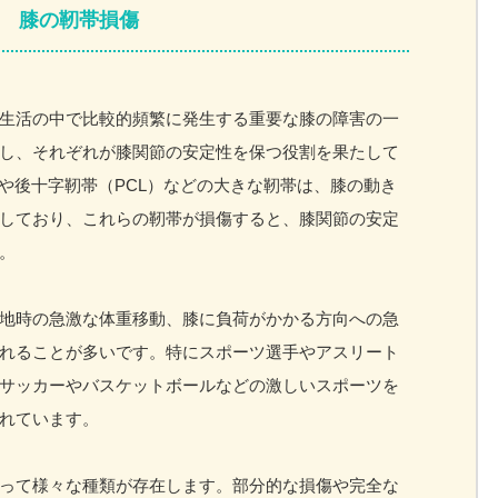
膝の靭帯損傷
生活の中で比較的頻繁に発生する重要な膝の障害の一
し、それぞれが膝関節の安定性を保つ役割を果たして
）や後十字靭帯（PCL）などの大きな靭帯は、膝の動き
しており、これらの靭帯が損傷すると、膝関節の安定
。
地時の急激な体重移動、膝に負荷がかかる方向への急
れることが多いです。特にスポーツ選手やアスリート
サッカーやバスケットボールなどの激しいスポーツを
れています。
って様々な種類が存在します。部分的な損傷や完全な