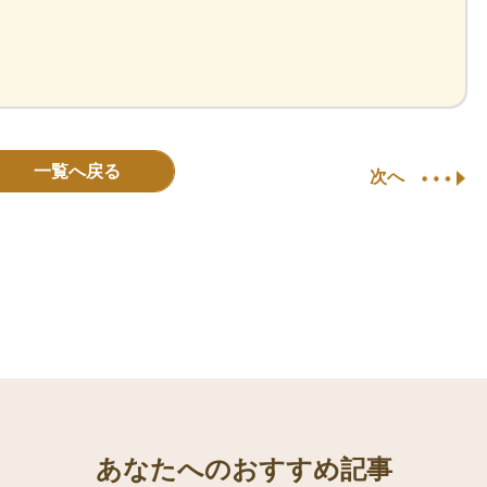
一覧へ戻る
次へ
あなたへのおすすめ記事