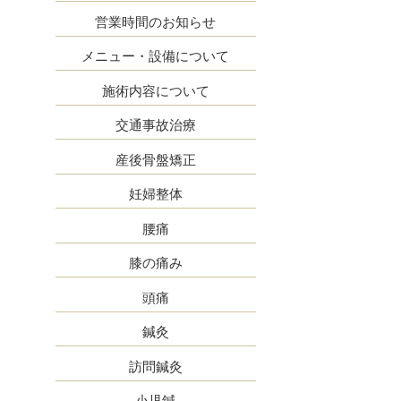
営業時間のお知らせ
メニュー・設備について
施術内容について
交通事故治療
産後骨盤矯正
妊婦整体
腰痛
膝の痛み
頭痛
鍼灸
訪問鍼灸
小児鍼