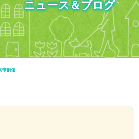
ニュース＆ブログ
靭帯損傷