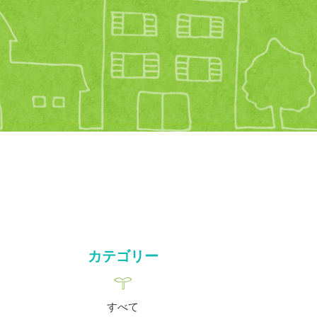
カテゴリー
すべて