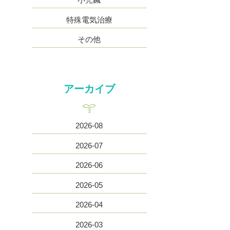
特殊電気治療
その他
アーカイブ
2026-08
2026-07
2026-06
2026-05
2026-04
2026-03