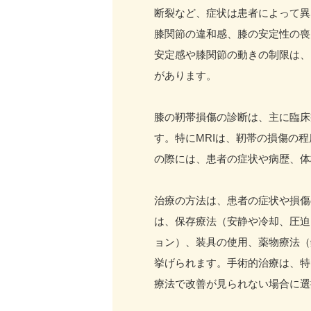
断裂など、症状は患者によって異
膝関節の違和感、膝の安定性の喪
安定感や膝関節の動きの制限は、
があります。
膝の靭帯損傷の診断は、主に臨床
す。特にMRIは、靭帯の損傷の
の際には、患者の症状や病歴、体
治療の方法は、患者の症状や損傷
は、保存療法（安静や冷却、圧迫
ョン）、装具の使用、薬物療法（
挙げられます。手術的治療は、特
療法で改善が見られない場合に選