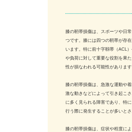
膝の靭帯損傷は、スポーツや日常
つです。膝には四つの靭帯が存在
います。特に前十字靱帯（ACL
や負荷に対して重要な役割を果た
性が損なわれる可能性があります
膝の靭帯損傷は、急激な運動や着
激な動きなどによって引き起こさ
に多く見られる障害であり、特に
行う際に発生することが多いとさ
膝の靭帯損傷は、症状や程度によ