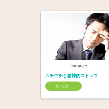
2017/06/02
ムチウチと精神的ストレス
もっと見る