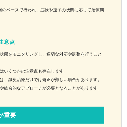
回のペースで行われ、症状や逆子の状態に応じて治療期
注意点
状態をモニタリングし、適切な対応や調整を行うこと
はいくつかの注意点も存在します。
は、鍼灸治療だけでは矯正が難しい場合があります。
や総合的なアプローチが必要となることがあります。
が重要