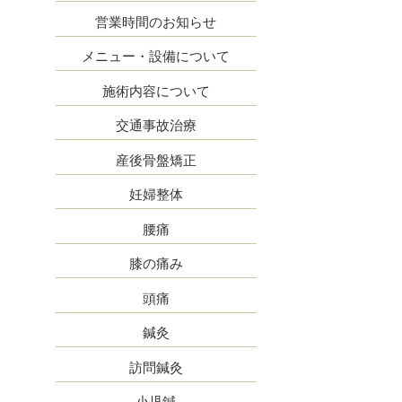
営業時間のお知らせ
メニュー・設備について
施術内容について
交通事故治療
産後骨盤矯正
妊婦整体
腰痛
膝の痛み
頭痛
鍼灸
訪問鍼灸
小児鍼