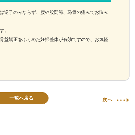
は逆子のみならず、腰や股関節、恥骨の痛みでお悩み
す。
骨盤矯正をふくめた妊婦整体が有効ですので、お気軽
一覧へ戻る
次へ