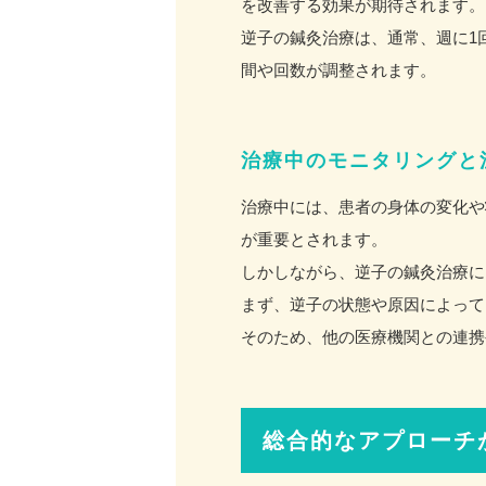
を改善する効果が期待されます。
逆子の鍼灸治療は、通常、週に1
間や回数が調整されます。
治療中のモニタリングと
治療中には、患者の身体の変化や
が重要とされます。
しかしながら、逆子の鍼灸治療に
まず、逆子の状態や原因によって
そのため、他の医療機関との連携
総合的なアプローチ