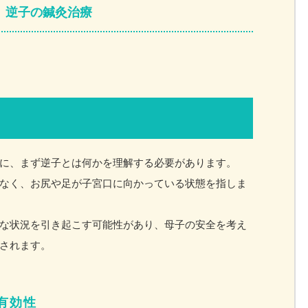
逆子の鍼灸治療
に、まず逆子とは何かを理解する必要があります。
なく、お尻や足が子宮口に向かっている状態を指しま
な状況を引き起こす可能性があり、母子の安全を考え
されます。
有効性