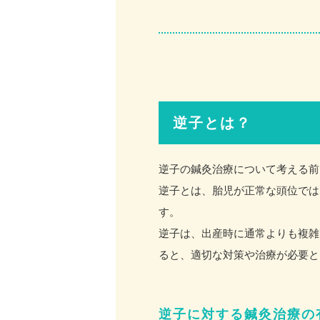
逆子とは？
逆子の鍼灸治療について考える前
逆子とは、胎児が正常な頭位では
す。
逆子は、出産時に通常よりも複雑
ると、適切な対策や治療が必要と
逆子に対する鍼灸治療の