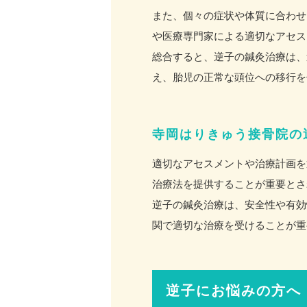
また、個々の症状や体質に合わせ
や医療専門家による適切なアセス
総合すると、逆子の鍼灸治療は、
え、胎児の正常な頭位への移行を
寺岡はりきゅう接骨院の
適切なアセスメントや治療計画を
治療法を提供することが重要とさ
逆子の鍼灸治療は、安全性や有効
関で適切な治療を受けることが重
逆子にお悩みの方へ