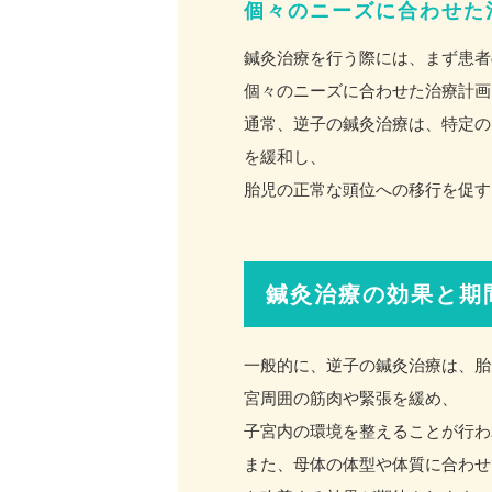
個々のニーズに合わせた
鍼灸治療を行う際には、まず患者
個々のニーズに合わせた治療計画
通常、逆子の鍼灸治療は、特定の
を緩和し、
胎児の正常な頭位への移行を促す
鍼灸治療の効果と期
一般的に、逆子の鍼灸治療は、胎
宮周囲の筋肉や緊張を緩め、
子宮内の環境を整えることが行わ
また、母体の体型や体質に合わせ