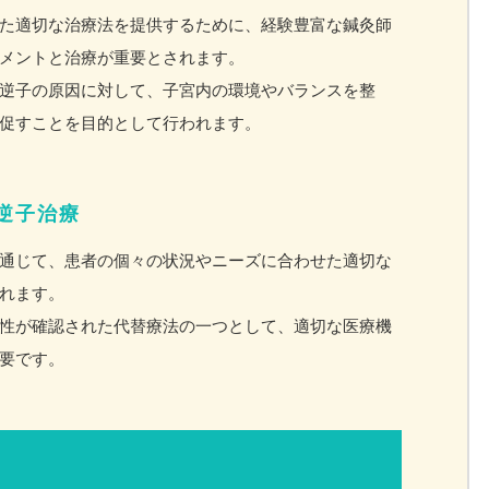
た適切な治療法を提供するために、経験豊富な鍼灸師
メントと治療が重要とされます。
逆子の原因に対して、子宮内の環境やバランスを整
促すことを目的として行われます。
逆子治療
通じて、患者の個々の状況やニーズに合わせた適切な
れます。
性が確認された代替療法の一つとして、適切な医療機
要です。