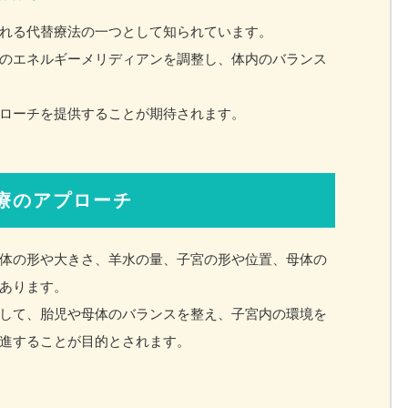
れる代替療法の一つとして知られています。
のエネルギーメリディアンを調整し、体内のバランス
ローチを提供することが期待されます。
療のアプローチ
体の形や大きさ、羊水の量、子宮の形や位置、母体の
あります。
して、胎児や母体のバランスを整え、子宮内の環境を
進することが目的とされます。