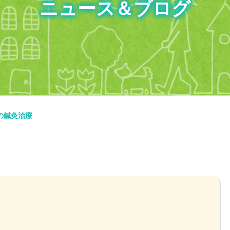
ニュース＆ブログ
の鍼灸治療