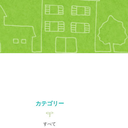
カテゴリー
すべて