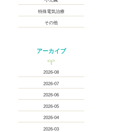
特殊電気治療
その他
アーカイブ
2026-08
2026-07
2026-06
2026-05
2026-04
2026-03