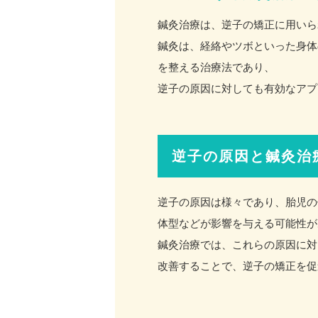
鍼灸治療は、逆子の矯正に用いら
鍼灸は、経絡やツボといった身体
を整える治療法であり、
逆子の原因に対しても有効なアプ
逆子の原因と鍼灸治
逆子の原因は様々であり、胎児の
体型などが影響を与える可能性が
鍼灸治療では、これらの原因に対
改善することで、逆子の矯正を促