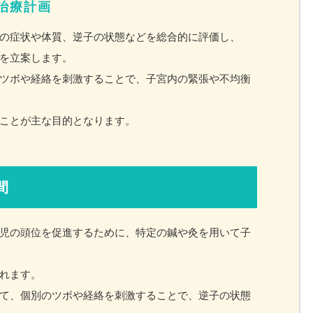
治療計画
の症状や体質、逆子の状態などを総合的に評価し、
を立案します。
ツボや経絡を刺激することで、子宮内の緊張や不均衡
ことが主な目的となります。
間
児の頭位を促進するために、特定の鍼や灸を用いて子
れます。
て、個別のツボや経絡を刺激することで、逆子の状態