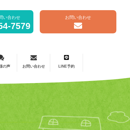
問い合わせ
お問い合わせ
54-7579
様の声
お問い合わせ
LINE予約