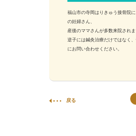
福山市の寺岡はりきゅう接骨院に
の妊婦さん、
産後のママさんが多数来院されま
逆子には鍼灸治療だけではなく、
にお問い合わせください。
戻る