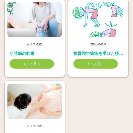
2017/04/01
2020/04/04
小児鍼の効果
接骨院で施術を受けた後の注意
もっと見る
もっと見る
2017/11/03