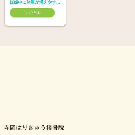
妊娠中に体重が増えやすい時期とは
もっと見る