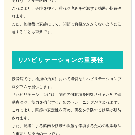
を行うことが一般的です。
これにより、炎症を抑え、腫れや痛みを軽減する効果が期待さ
れます。
また、捻挫後は安静にして、関節に負担がかからないように注
意することも重要です。
リハビリテーションの重要性
接骨院では、捻挫の治療において適切なリハビリテーションプ
ログラムを提供します。
リハビリテーションには、関節の可動域を回復させるための運
動療法や、筋力を強化するためのトレーニングが含まれます。
これにより、関節の安定性を高め、再発を予防する効果が期待
されます。
また、捻挫による筋肉や靭帯の損傷を修復するための理学療法
も重要な治療法の一つです。