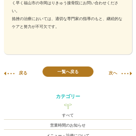
く早く福山市の寺岡はりきゅう接骨院にお問い合わせくださ
い。
捻挫の治療においては、適切な専門家の指導のもと、継続的な
ケアと努力が不可欠です。
一覧へ戻る
戻る
次へ
カテゴリー
すべて
営業時間のお知らせ
メニュー・設備について