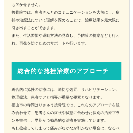
も欠かせません。
接骨院では、患者さんとのコミュニケーションを大切にし、症
状や治療法について理解を深めることで、治療効果を最大限に
引き出すことができます。
また、生活習慣や運動方法の見直し、予防策の提案なども行わ
れ、再発を防ぐためのサポートを行います。
総合的な捻挫治療のアプローチ
総合的に捻挫の治療には、適切な処置、リハビリテーション、
物理療法、患者ケアと指導が重要な要素となります。
福山市の寺岡はりきゅう接骨院では、これらのアプローチを組
み合わせて、患者さんの症状や状態に合わせた個別の治療プラ
ンを提供し、早期かつ効果的な治療を実施しています。
もし捻挫してしまって痛みがなかなか引かない場合は、なるべ