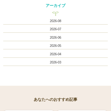
アーカイブ
2026-08
2026-07
2026-06
2026-05
2026-04
2026-03
あなたへのおすすめ記事