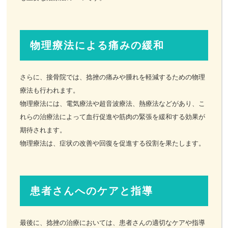
物理療法による痛みの緩和
さらに、接骨院では、捻挫の痛みや腫れを軽減するための物理
療法も行われます。
物理療法には、電気療法や超音波療法、熱療法などがあり、こ
れらの治療法によって血行促進や筋肉の緊張を緩和する効果が
期待されます。
物理療法は、症状の改善や回復を促進する役割を果たします。
患者さんへのケアと指導
最後に、捻挫の治療においては、患者さんの適切なケアや指導