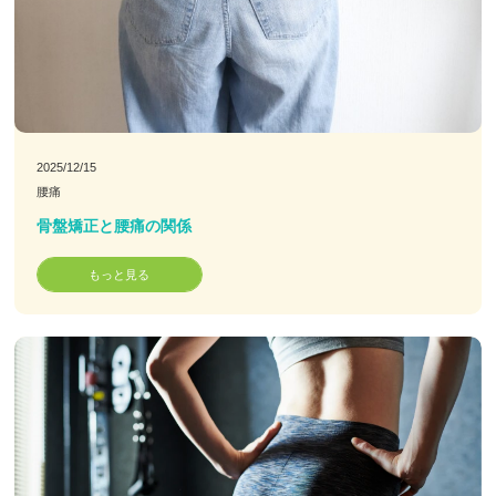
2025/12/15
腰痛
骨盤矯正と腰痛の関係
もっと見る