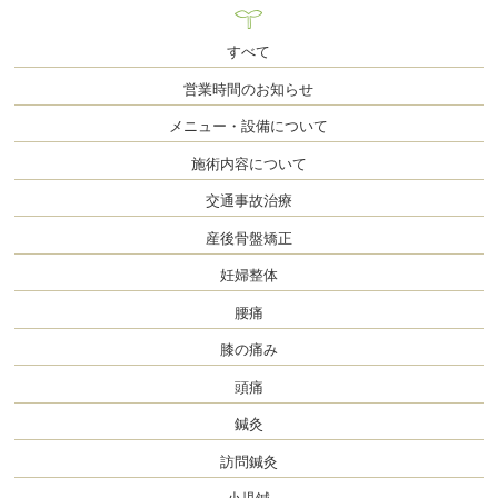
すべて
営業時間のお知らせ
メニュー・設備について
施術内容について
交通事故治療
産後骨盤矯正
妊婦整体
腰痛
膝の痛み
頭痛
鍼灸
訪問鍼灸