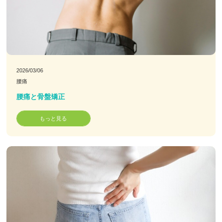
2026/03/06
腰痛
腰痛と骨盤矯正
もっと見る