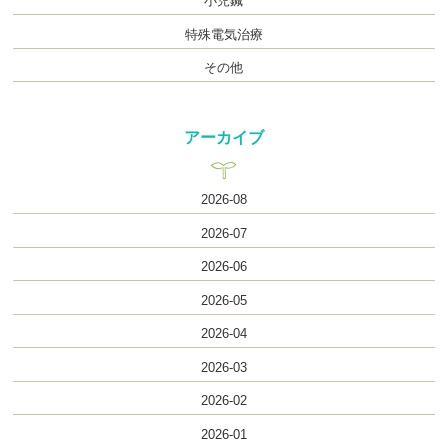
小児鍼
特殊電気治療
その他
アーカイブ
2026-08
2026-07
2026-06
2026-05
2026-04
2026-03
2026-02
2026-01