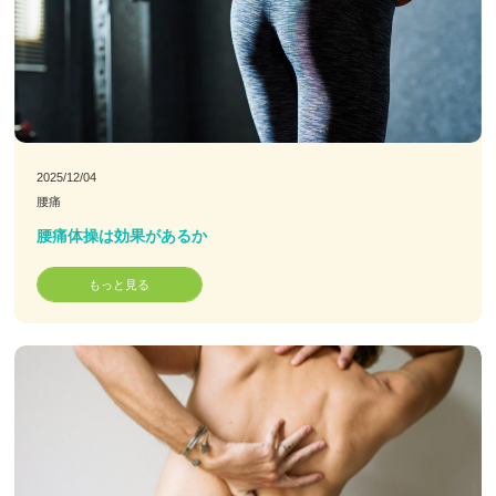
2025/12/04
腰痛
腰痛体操は効果があるか
もっと見る