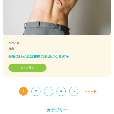
2025/11/01
腰痛
骨盤のゆがみは腰痛の原因になるのか
もっと見る
1
2
3
4
5
カテゴリー