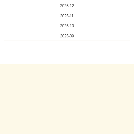
2025-12
2025-11
2025-10
2025-09