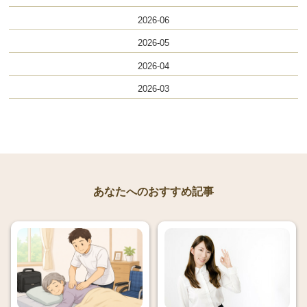
2026-06
2026-05
2026-04
2026-03
あなたへのおすすめ記事