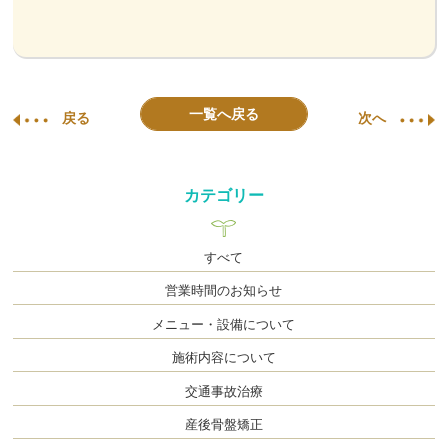
一覧へ戻る
戻る
次へ
カテゴリー
すべて
営業時間のお知らせ
メニュー・設備について
施術内容について
交通事故治療
産後骨盤矯正