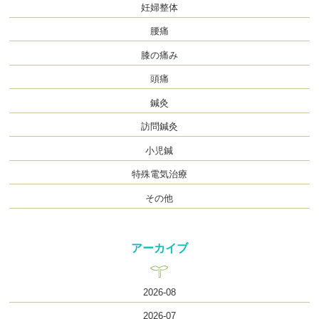
妊婦整体
腰痛
膝の痛み
頭痛
鍼灸
訪問鍼灸
小児鍼
特殊電気治療
その他
アーカイブ
2026-08
2026-07