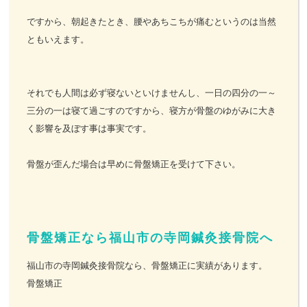
ですから、朝起きたとき、腰やあちこちが痛むというのは当然
ともいえます。
それでも人間は必ず寝ないといけませんし、一日の四分の一～
三分の一は寝て過ごすのですから、寝方が骨盤のゆがみに大き
く影響を及ぼす事は事実です。
骨盤が歪んだ場合は早めに骨盤矯正を受けて下さい。
骨盤矯正なら福山市の寺岡鍼灸接骨院へ
福山市の寺岡鍼灸接骨院なら、骨盤矯正に実績があります。
骨盤矯正