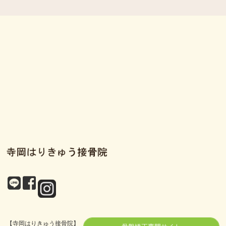
【寺岡はりきゅう接骨院】