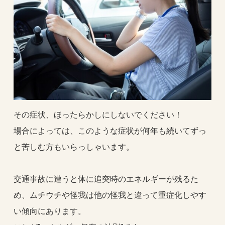
その症状、ほったらかしにしないでください！
場合によっては、このような症状が何年も続いてずっ
と苦しむ方もいらっしゃいます。
交通事故に遭うと体に追突時のエネルギーが残るた
め、ムチウチや怪我は他の怪我と違って重症化しやす
い傾向にあります。