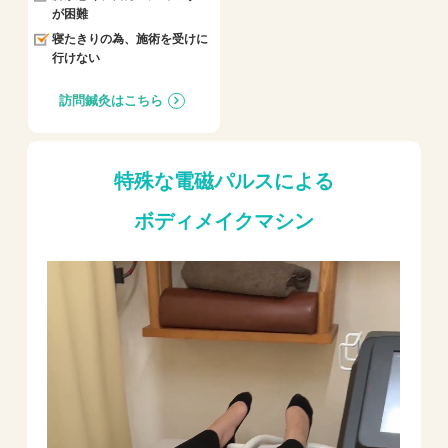
が困難
寝たきりの為、施術を受けに
行けない
訪問鍼灸はこちら
特殊な電磁パルスによる
ボディメイクマシン