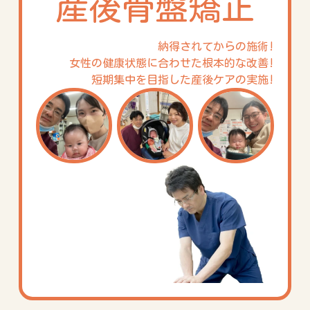
産後骨盤矯正
納得されてからの施術!
女性の健康状態に合わせた根本的な改善!
短期集中を目指した産後ケアの実施!