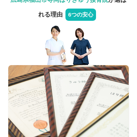
れる理由
6つの安心