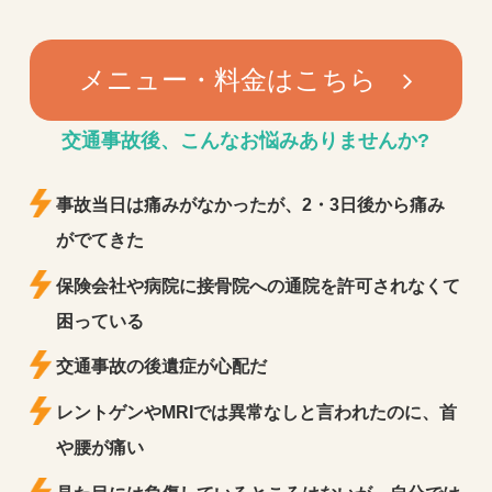
メニュー・料金はこちら
交通事故後、
こんなお悩みありませんか?
事故当日は痛みがなかったが、2・3日後から痛み
がでてきた
保険会社や病院に接骨院への通院を許可されなくて
困っている
交通事故の後遺症が心配だ
レントゲンやMRIでは異常なしと言われたのに、首
や腰が痛い