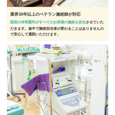
業界30年以上のベテラン施術師が対応
院長の寺岡憲司がすべてのお客様の施術を担当
させていた
だきます。途中で施術担当者が変わることはありませんの
で安心して通院いただけます。