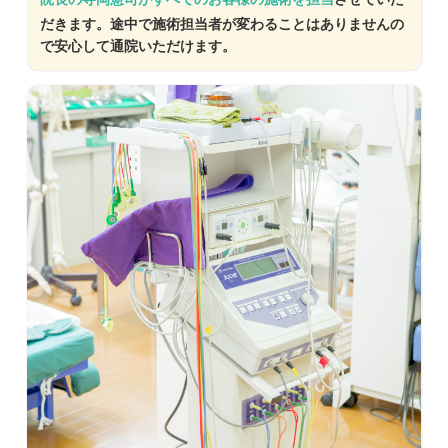
だきます。途中で施術担当者が変わることはありませんの
で安心して通院いただけます。