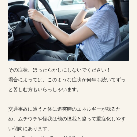
その症状、ほったらかしにしないでください！
場合によっては、このような症状が何年も続いてずっ
と苦しむ方もいらっしゃいます。
交通事故に遭うと体に追突時のエネルギーが残るた
め、ムチウチや怪我は他の怪我と違って重症化しやす
い傾向にあります。