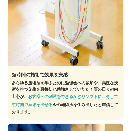
短時間の施術で効果を実感
あらゆる施術法を学ぶために勉強会への参加や、高度な技
術を持つ先生を直接訪ね勉強させていただく等の日々の向
上心が、
お客様への刺激をできるかぎりソフトに、そして
短時間で結果を出せる
今の施術法を生み出したと確信して
おります。