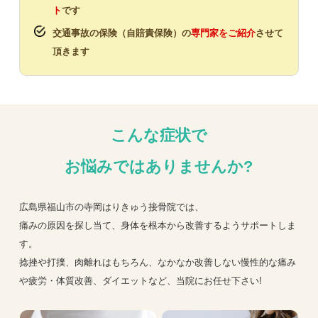
ト
です
交通事故の保険（自賠責保険）の
専門家をご紹介
させて
頂きます
こんな症状で
お悩みではありませんか?
広島県福山市の寺岡はりきゅう接骨院では、
痛みの原因を探し当て、身体を根本から改善するようサポートしま
す。
捻挫や打撲、肉離れはもちろん、なかなか改善しない慢性的な痛み
や疲労・体質改善、ダイエットなど、当院にお任せ下さい!