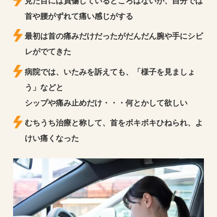
見た目には負傷しているところはないが、自分では
首や腰がずれて痛い感じがする
最初は首の痛みだけだったがだんだん腕や手にシビ
レがでてきた
病院では、いたみを訴えても、「様子を見ましょ
う」などと
シップや痛み止めだけ・・・何とかして欲しい
むちうち治療と称して、首をボキボキひねられ、よ
けい痛くなった