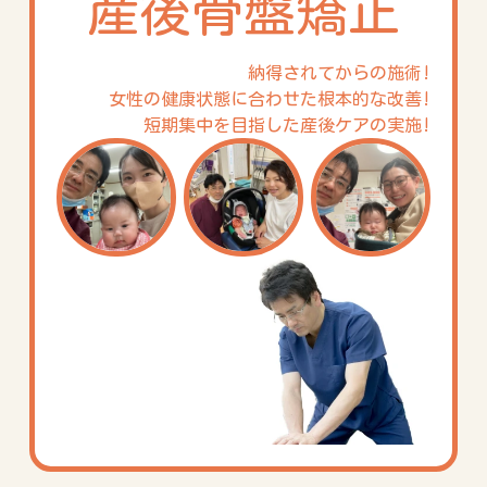
産後骨盤矯正
納得されてからの施術!
女性の健康状態に合わせた根本的な改善!
短期集中を目指した産後ケアの実施!