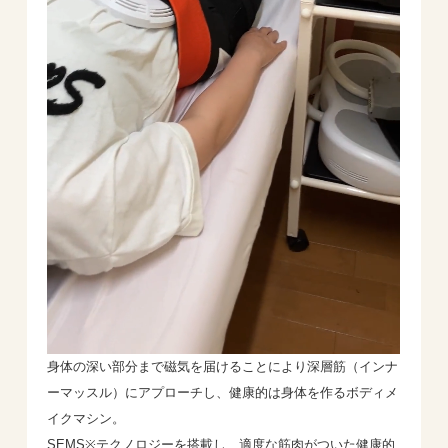
身体の深い部分まで磁気を届けることにより深層筋（インナ
ーマッスル）にアプローチし、健康的は身体を作るボディメ
イクマシン。
SEMS※テクノロジーを搭載し、適度な筋肉がついた健康的