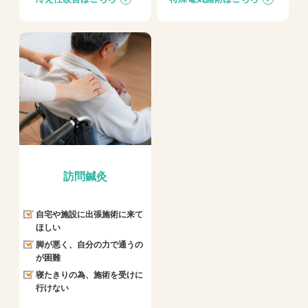
訪問鍼灸
自宅や施設に出張施術に来て
ほしい
脚が悪く、自分の力で通うの
が困難
寝たきりの為、施術を受けに
行けない