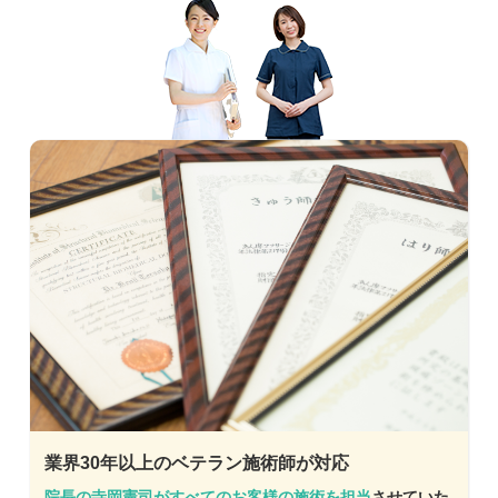
業界30年以上のベテラン施術師が対応
院長の寺岡憲司がすべてのお客様の施術を担当
させていた