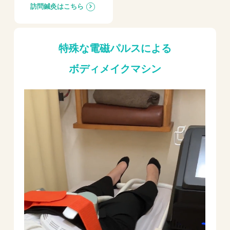
訪問鍼灸はこちら
特殊な電磁パルスによる
ボディメイクマシン