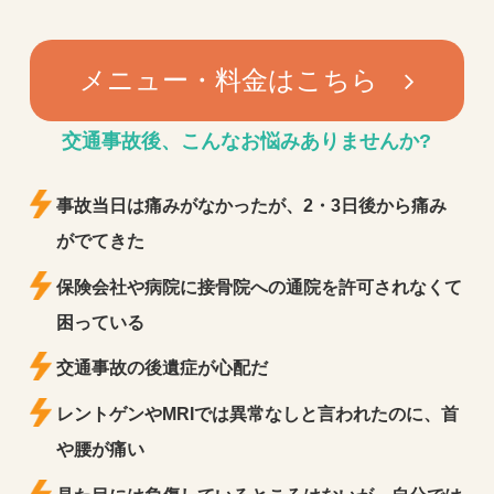
メニュー・料金はこちら
交通事故後、
こんなお悩みありませんか?
事故当日は痛みがなかったが、2・3日後から痛み
がでてきた
保険会社や病院に接骨院への通院を許可されなくて
困っている
交通事故の後遺症が心配だ
レントゲンやMRIでは異常なしと言われたのに、首
や腰が痛い