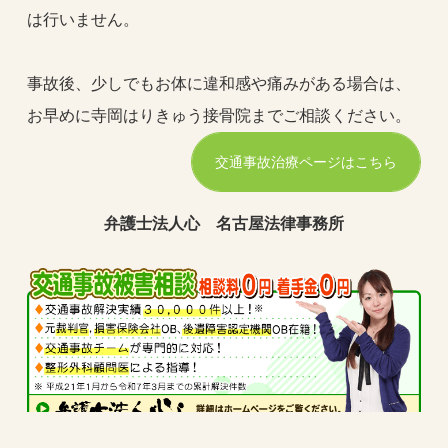
は行いません。
事故後、少しでもお体に違和感や痛みがある場合は、
お早めに寺岡はりきゅう接骨院までご相談ください。
交通事故治療ページはこちら
弁護士法人心 名古屋法律事務所