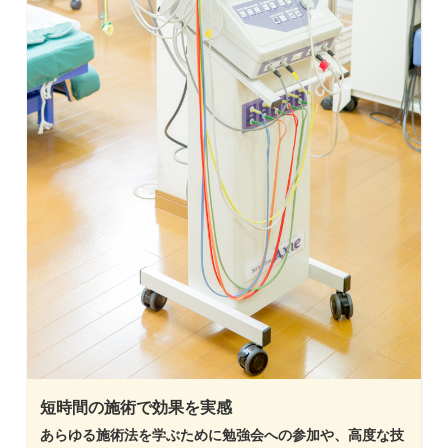
短時間の施術で効果を実感
あらゆる施術法を学ぶために勉強会への参加や、高度な技