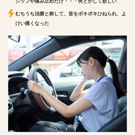
シップや痛み止めだけ・・・何とかして欲しい
むちうち治療と称して、首をボキボキひねられ、よ
けい痛くなった