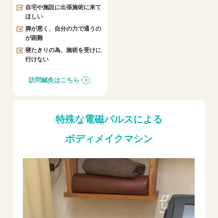
自宅や施設に出張施術に来て
ほしい
脚が悪く、自分の力で通うの
が困難
寝たきりの為、施術を受けに
行けない
訪問鍼灸はこちら
特殊な電磁パルスによる
ボディメイクマシン