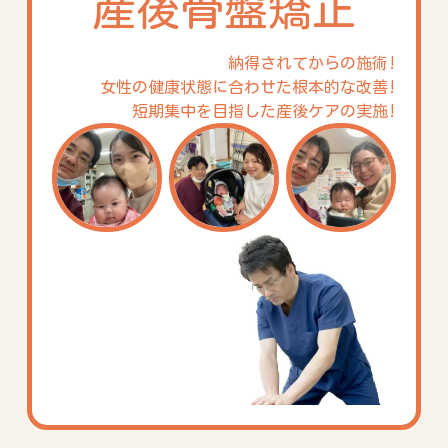
産後骨盤矯正
納得されてからの施術!
女性の健康状態に合わせた根本的な改善!
短期集中を目指した産後ケアの実施!