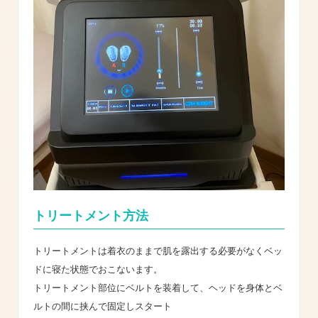
トリートメント方法
トリートメントは着衣のままで肌を露出する必要がなくベッ
ドに寝た状態でおこないます。
トリートメント部位にベルトを装着して、ヘッドを身体とベ
ルトの間に挟んで固定しスタート