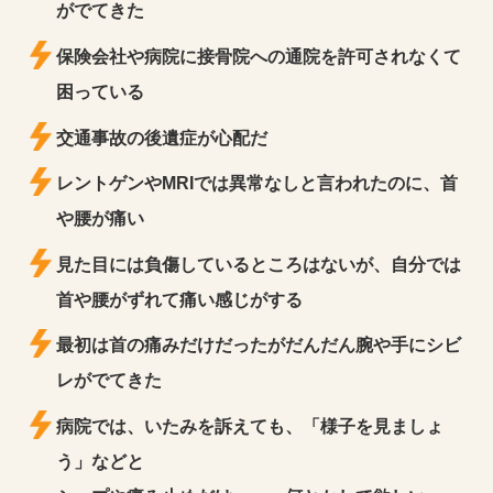
がでてきた
保険会社や病院に接骨院への通院を許可されなくて
困っている
交通事故の後遺症が心配だ
レントゲンやMRIでは異常なしと言われたのに、首
や腰が痛い
見た目には負傷しているところはないが、自分では
首や腰がずれて痛い感じがする
最初は首の痛みだけだったがだんだん腕や手にシビ
レがでてきた
病院では、いたみを訴えても、「様子を見ましょ
う」などと