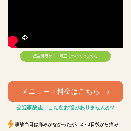
産後骨盤ケア・矯正についてはこちら
メニュー・料金はこちら
交通事故後、
こんなお悩みありませんか?
事故当日は痛みがなかったが、2・3日後から痛み