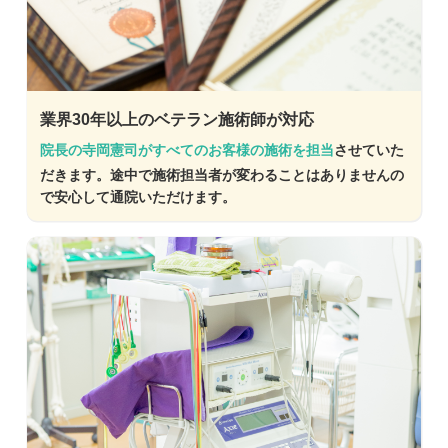
業界30年以上のベテラン施術師が対応
院長の寺岡憲司がすべてのお客様の施術を担当
させていた
だきます。途中で施術担当者が変わることはありませんの
で安心して通院いただけます。